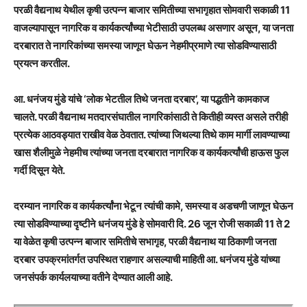
परळी वैद्यनाथ येथील कृषी उत्पन्न बाजार समितीच्या सभागृहात सोमवारी सकाळी 11
वाजल्यापासून नागरिक व कार्यकर्त्यांच्या भेटीसाठी उपलब्ध असणार असून, या जनता
दरबारात ते नागरिकांच्या समस्या जाणून घेऊन नेहमीप्रमाणे त्या सोडविण्यासाठी
प्रयत्न करतील.
आ. धनंजय मुंडे यांचे ‘लोक भेटतील तिथे जनता दरबार’, या पद्धतीने कामकाज
चालते. परळी वैद्यनाथ मतदारसंघातील नागरिकांसाठी ते कितीही व्यस्त असले तरीही
प्रत्येक आठवड्यात राखीव वेळ ठेवतात. त्यांच्या जिथल्या तिथे काम मार्गी लावण्याच्या
खास शैलीमुळे नेहमीच त्यांच्या जनता दरबारात नागरिक व कार्यकर्त्यांची हाऊस फुल
गर्दी दिसून येते.
दरम्यान नागरिक व कार्यकर्त्यांना भेटून त्यांची कामे, समस्या व अडचणी जाणून घेऊन
त्या सोडविण्याच्या दृष्टीने धनंजय मुंडे हे सोमवारी दि. 26 जून रोजी सकाळी 11 ते 2
या वेळेत कृषी उत्पन्न बाजार समितीचे सभागृह, परळी वैद्यनाथ या ठिकाणी जनता
दरबार उपक्रमांतर्गत उपस्थित राहणार असल्याची माहिती आ. धनंजय मुंडे यांच्या
जनसंपर्क कार्यलयाच्या वतीने देण्यात आली आहे.