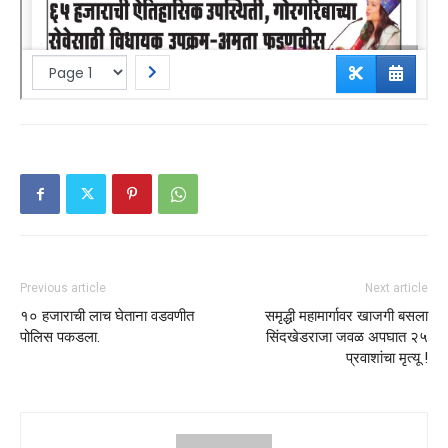
Previous article
Next article
१० हजाराची लाच घेताना वडवणीत
समृद्धी महामार्गावर खाजगी बसला
पोलिस पकडला.
सिंदखेडराजा जवळ अपघात २५
प्रवाशांचा मृत्यू !