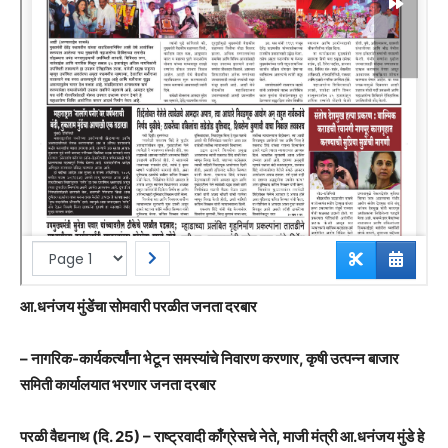
आ.धनंजय मुंडेंचा सोमवारी परळीत जनता दरबार
– नागरिक-कार्यकर्त्यांना भेटून समस्यांचे निवारण करणार, कृषी उत्पन्न बाजार
समिती कार्यालयात भरणार जनता दरबार
परळी वैद्यनाथ (दि. 25) – राष्ट्रवादी काँग्रेसचे नेते, माजी मंत्री आ.धनंजय मुंडे हे