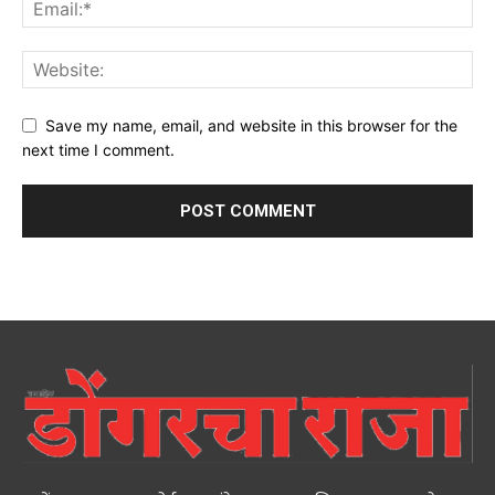
Save my name, email, and website in this browser for the
next time I comment.