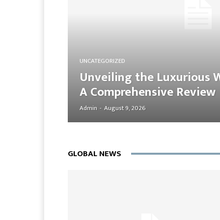
UNCATEGORIZED
Unveiling the Luxurious W
A Comprehensive Review
Admin
-
August 9, 2026
GLOBAL NEWS