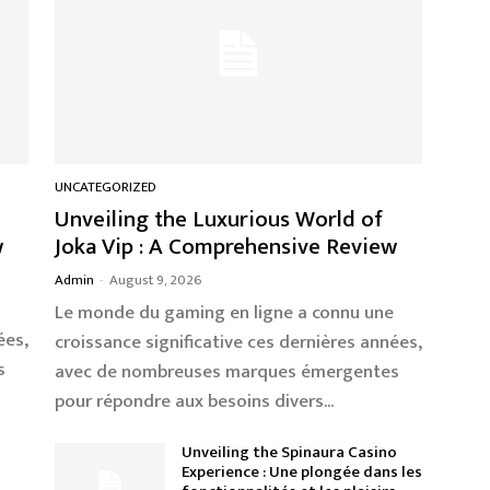
UNCATEGORIZED
Unveiling the Luxurious World of
w
Joka Vip : A Comprehensive Review
Admin
-
August 9, 2026
Le monde du gaming en ligne a connu une
ées,
croissance significative ces dernières années,
s
avec de nombreuses marques émergentes
pour répondre aux besoins divers...
Unveiling the Spinaura Casino
Experience : Une plongée dans les