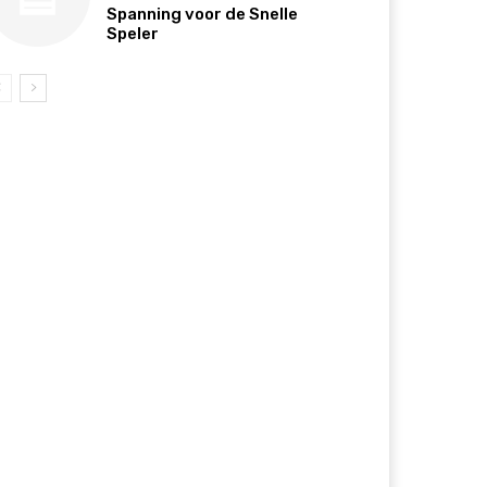
Spanning voor de Snelle
Speler