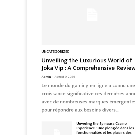
UNCATEGORIZED
Unveiling the Luxurious World of
Joka Vip : A Comprehensive Revie
Admin
-
August 9, 2026
Le monde du gaming en ligne a connu une
croissance significative ces dernières ann
avec de nombreuses marques émergente
pour répondre aux besoins divers...
Unveiling the Spinaura Casino
Experience : Une plongée dans les
fonctionnalités et les plaisirs des