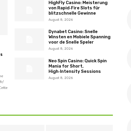
HighFly Casino: Meisterung
von Rapid‑Fire Slots für
blitzschnelle Gewinne
August 8, 2026
Dynabet Casino: Snelle
Winsten en Mobiele Spanning
voor de Snelle Speler
August 8, 2026
es
Neo Spin Casino: Quick Spin
Mania for Short,
High‑Intensity Sessions
ne
August 8, 2026
fr/
Cette