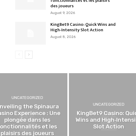
fonctionnalités et les plaisirs
des joueurs
August 9, 2026
KingBet9 Casino: Quick Wins and
High‑Intensity Slot Action
August 8, 2026
UNCATEGORIZED
UNCATEGORIZED
nveiling the Spinaura
sino Experience : Une
KingBet9 Casino: Qui
plongée dans les
Wins and High‑Intens
fonctionnalités et les
Slot Action
plaisirs des joueurs