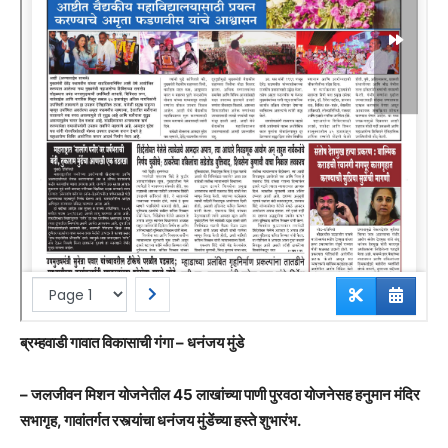
ब्रम्हवाडी गावात विकासाची गंगा – धनंजय मुंडे
– जलजीवन मिशन योजनेतील 45 लाखांच्या पाणी पुरवठा योजनेसह हनुमान मंदिर
सभागृह, गावांतर्गत रस्त्यांचा धनंजय मुंडेंच्या हस्ते शुभारंभ.