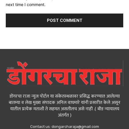
next time I comment.
डोंगरचा राजा न्युज पोर्टल या संकेतस्थळावर प्रसिद्ध करण्यात आलेल्या
बातम्या व लेख मुख्य संपादक अनिल वाघमारे यांनी प्रसारीत केले असून
यातील प्रत्येक मताशी ते सहमत असतीलच असे नाही .( बीड न्यायालय
अंतर्गत )
Contact us:
dongarcharaja@gmail.com