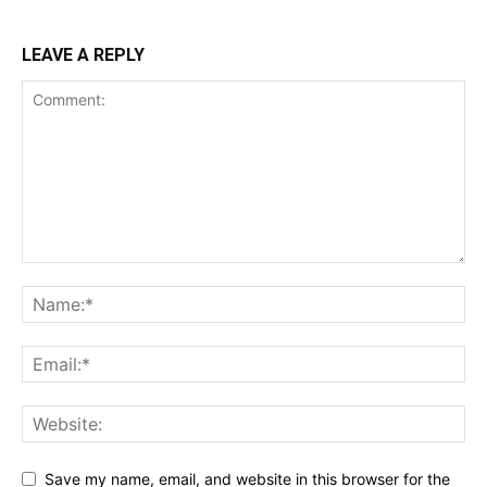
LEAVE A REPLY
Save my name, email, and website in this browser for the