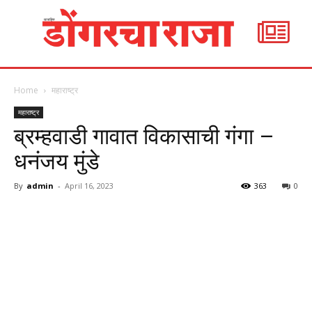
Home
महाराष्ट्र
महाराष्ट्र
ब्रम्हवाडी गावात विकासाची गंगा –
धनंजय मुंडे
By
admin
-
April 16, 2023
363
0