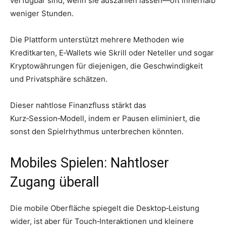
verfügbar sind, wenn sie auszahlen lassen—oft innerhalb
weniger Stunden.
Die Plattform unterstützt mehrere Methoden wie
Kreditkarten, E‑Wallets wie Skrill oder Neteller und sogar
Kryptowährungen für diejenigen, die Geschwindigkeit
und Privatsphäre schätzen.
Dieser nahtlose Finanzfluss stärkt das
Kurz‑Session‑Modell, indem er Pausen eliminiert, die
sonst den Spielrhythmus unterbrechen könnten.
Mobiles Spielen: Nahtloser
Zugang überall
Die mobile Oberfläche spiegelt die Desktop‑Leistung
wider, ist aber für Touch‑Interaktionen und kleinere