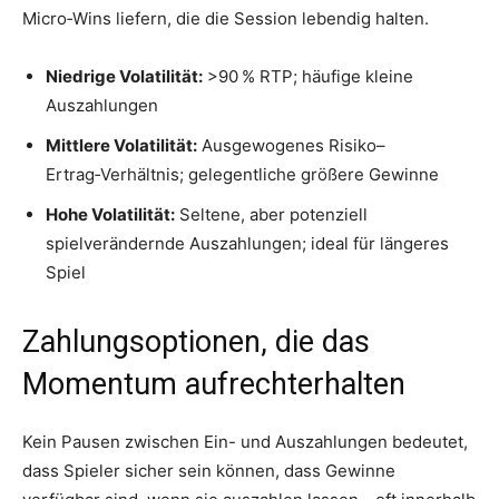
Micro‑Wins liefern, die die Session lebendig halten.
Niedrige Volatilität:
>90 % RTP; häufige kleine
Auszahlungen
Mittlere Volatilität:
Ausgewogenes Risiko–
Ertrag‑Verhältnis; gelegentliche größere Gewinne
Hohe Volatilität:
Seltene, aber potenziell
spielverändernde Auszahlungen; ideal für längeres
Spiel
Zahlungsoptionen, die das
Momentum aufrechterhalten
Kein Pausen zwischen Ein- und Auszahlungen bedeutet,
dass Spieler sicher sein können, dass Gewinne