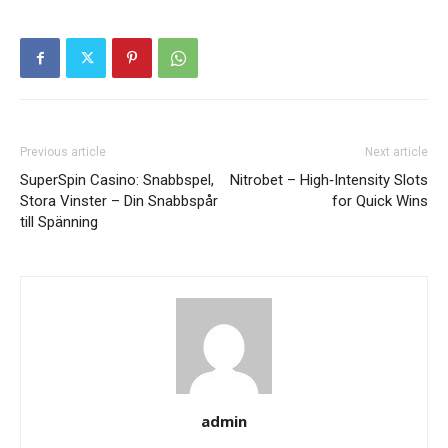
Previous article
Next article
SuperSpin Casino: Snabbspel,
Nitrobet – High‑Intensity Slots
Stora Vinster – Din Snabbspår
for Quick Wins
till Spänning
admin