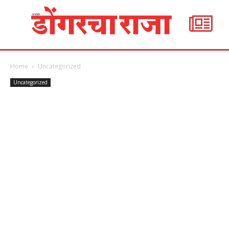
Home
Uncategorized
Uncategorized