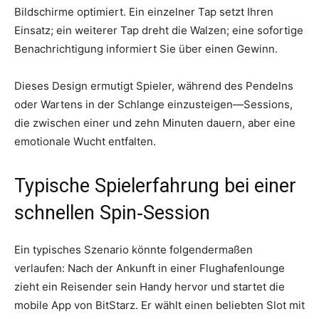
Bildschirme optimiert. Ein einzelner Tap setzt Ihren
Einsatz; ein weiterer Tap dreht die Walzen; eine sofortige
Benachrichtigung informiert Sie über einen Gewinn.
Dieses Design ermutigt Spieler, während des Pendelns
oder Wartens in der Schlange einzusteigen—Sessions,
die zwischen einer und zehn Minuten dauern, aber eine
emotionale Wucht entfalten.
Typische Spielerfahrung bei einer
schnellen Spin‑Session
Ein typisches Szenario könnte folgendermaßen
verlaufen: Nach der Ankunft in einer Flughafenlounge
zieht ein Reisender sein Handy hervor und startet die
mobile App von BitStarz. Er wählt einen beliebten Slot mit