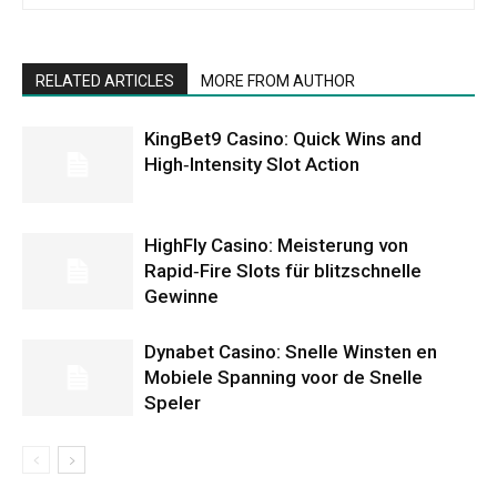
RELATED ARTICLES
MORE FROM AUTHOR
KingBet9 Casino: Quick Wins and
High‑Intensity Slot Action
HighFly Casino: Meisterung von
Rapid‑Fire Slots für blitzschnelle
Gewinne
Dynabet Casino: Snelle Winsten en
Mobiele Spanning voor de Snelle
Speler