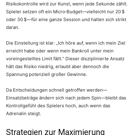
Risikokontrolle wird zur Kunst, wenn jede Sekunde zählt.
Spieler setzen oft ein Micro‑Budget—vielleicht nur 20 $
oder 30 $—für eine ganze Session und halten sich strikt
daran.
Die Einstellung ist klar: „Ich höre auf, wenn ich mein Ziel
erreicht habe oder wenn mein Bankroll unter mein
voreingestelltes Limit fällt.“ Dieser disziplinierte Ansatz
hält das Risiko niedrig, erlaubt aber dennoch die
Spannung potenziell großer Gewinne.
Da Entscheidungen schnell getroffen werden—
Einsatzbeträge ändern sich nach jedem Spin—bleibt das
Kontrollgefühl des Spielers hoch, auch wenn das
Adrenalin steigt.
Strategien zur Maximierung