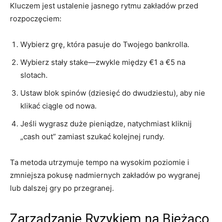
Kluczem jest ustalenie jasnego rytmu zakładów przed
rozpoczęciem:
Wybierz grę, która pasuje do Twojego bankrolla.
Wybierz stały stake—zwykle między €1 a €5 na
slotach.
Ustaw blok spinów (dziesięć do dwudziestu), aby nie
klikać ciągle od nowa.
Jeśli wygrasz duże pieniądze, natychmiast kliknij
„cash out” zamiast szukać kolejnej rundy.
Ta metoda utrzymuje tempo na wysokim poziomie i
zmniejsza pokusę nadmiernych zakładów po wygranej
lub dalszej gry po przegranej.
Zarządzanie Ryzykiem na Bieżąco