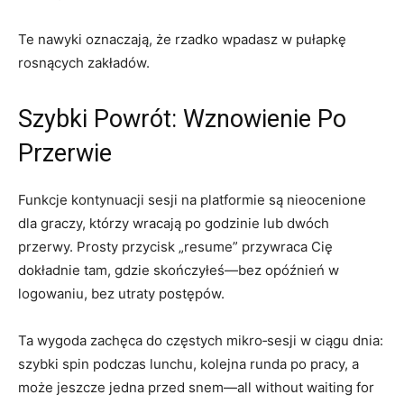
Te nawyki oznaczają, że rzadko wpadasz w pułapkę
rosnących zakładów.
Szybki Powrót: Wznowienie Po
Przerwie
Funkcje kontynuacji sesji na platformie są nieocenione
dla graczy, którzy wracają po godzinie lub dwóch
przerwy. Prosty przycisk „resume” przywraca Cię
dokładnie tam, gdzie skończyłeś—bez opóźnień w
logowaniu, bez utraty postępów.
Ta wygoda zachęca do częstych mikro‑sesji w ciągu dnia:
szybki spin podczas lunchu, kolejna runda po pracy, a
może jeszcze jedna przed snem—all without waiting for