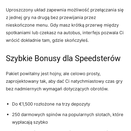
Uproszczony układ zapewnia możliwość przełączania się
z jednej gry na drugą bez przewijania przez
nieskończone menu. Gdy masz krótką przerwę między
spotkaniami lub czekasz na autobus, interfejs pozwala Ci
wrócić dokładnie tam, gdzie skończyłeś.
Szybkie Bonusy dla Speedsterów
Pakiet powitalny jest hojny, ale celowo prosty,
zaprojektowany tak, aby dać Ci natychmiastowy czas gry
bez nadmiernych wymagań dotyczących obrotów.
Do €1,500 rozłożone na trzy depozyty
250 darmowych spinów na popularnych slotach, które
wypłacają szybko