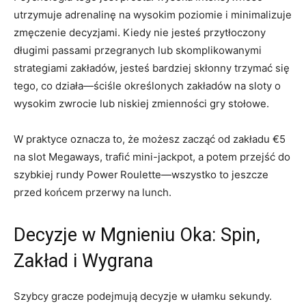
utrzymuje adrenalinę na wysokim poziomie i minimalizuje
zmęczenie decyzjami. Kiedy nie jesteś przytłoczony
długimi passami przegranych lub skomplikowanymi
strategiami zakładów, jesteś bardziej skłonny trzymać się
tego, co działa—ściśle określonych zakładów na sloty o
wysokim zwrocie lub niskiej zmienności gry stołowe.
W praktyce oznacza to, że możesz zacząć od zakładu €5
na slot Megaways, trafić mini-jackpot, a potem przejść do
szybkiej rundy Power Roulette—wszystko to jeszcze
przed końcem przerwy na lunch.
Decyzje w Mgnieniu Oka: Spin,
Zakład i Wygrana
Szybcy gracze podejmują decyzje w ułamku sekundy.