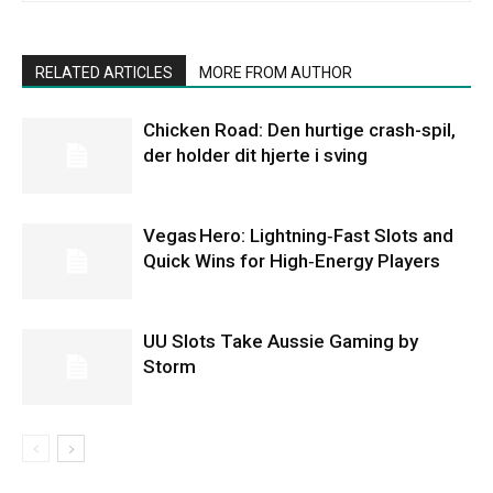
RELATED ARTICLES
MORE FROM AUTHOR
Chicken Road: Den hurtige crash-spil,
der holder dit hjerte i sving
Vegas Hero: Lightning‑Fast Slots and
Quick Wins for High‑Energy Players
UU Slots Take Aussie Gaming by
Storm