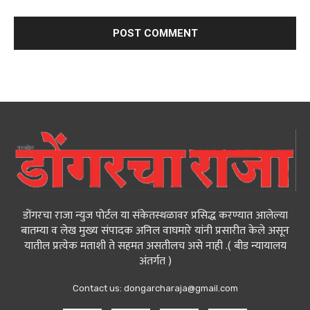
डोंगरचा राजा न्युज पोर्टल या संकेतस्थळावर प्रसिद्ध करण्यात आलेल्या
बातम्या व लेख मुख्य संपादक अनिल वाघमारे यांनी प्रसारीत केले असून
यातील प्रत्येक मताशी ते सहमत असतीलच असे नाही .( बीड न्यायालय
अंतर्गत )
Contact us:
dongarcharaja@gmail.com