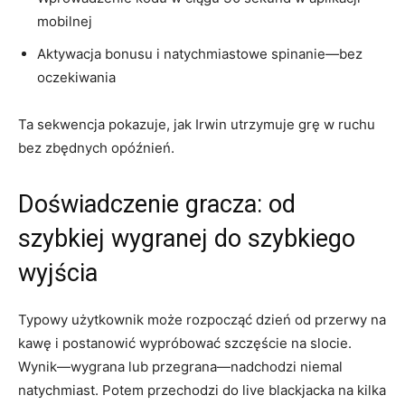
mobilnej
Aktywacja bonusu i natychmiastowe spinanie—bez
oczekiwania
Ta sekwencja pokazuje, jak Irwin utrzymuje grę w ruchu
bez zbędnych opóźnień.
Doświadczenie gracza: od
szybkiej wygranej do szybkiego
wyjścia
Typowy użytkownik może rozpocząć dzień od przerwy na
kawę i postanowić wypróbować szczęście na slocie.
Wynik—wygrana lub przegrana—nadchodzi niemal
natychmiast. Potem przechodzi do live blackjacka na kilka