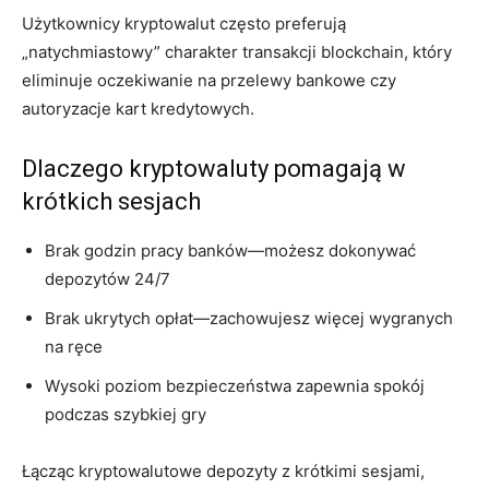
Użytkownicy kryptowalut często preferują
„natychmiastowy” charakter transakcji blockchain, który
eliminuje oczekiwanie na przelewy bankowe czy
autoryzacje kart kredytowych.
Dlaczego kryptowaluty pomagają w
krótkich sesjach
Brak godzin pracy banków—możesz dokonywać
depozytów 24/7
Brak ukrytych opłat—zachowujesz więcej wygranych
na ręce
Wysoki poziom bezpieczeństwa zapewnia spokój
podczas szybkiej gry
Łącząc kryptowalutowe depozyty z krótkimi sesjami,