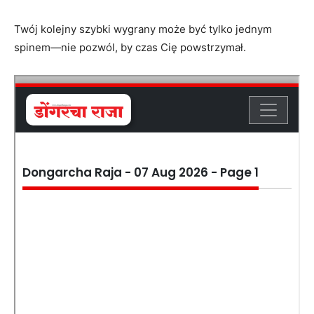
Twój kolejny szybki wygrany może być tylko jednym
spinem—nie pozwól, by czas Cię powstrzymał.