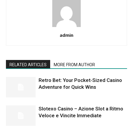
admin
RELATED ARTICLES
MORE FROM AUTHOR
Retro Bet: Your Pocket‑Sized Casino
Adventure for Quick Wins
Slotexo Casino – Azione Slot a Ritmo
Veloce e Vincite Immediate