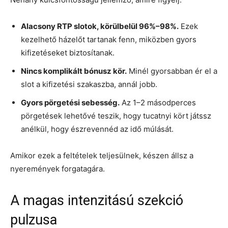
Alacsony RTP slotok, körülbelül 96%–98%.
Ezek
kezelhető házelőt tartanak fenn, miközben gyors
kifizetéseket biztosítanak.
Nincs komplikált bónusz kör.
Minél gyorsabban ér el a
slot a kifizetési szakaszba, annál jobb.
Gyors pörgetési sebesség.
Az 1–2 másodperces
pörgetések lehetővé teszik, hogy tucatnyi kört játssz
anélkül, hogy észrevennéd az idő múlását.
Amikor ezek a feltételek teljesülnek, készen állsz a
nyeremények forgatagára.
A magas intenzitású szekció
pulzusa