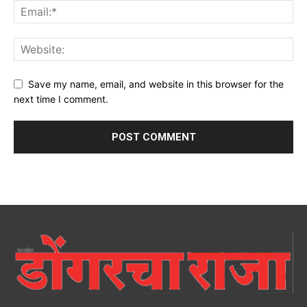
Save my name, email, and website in this browser for the
next time I comment.