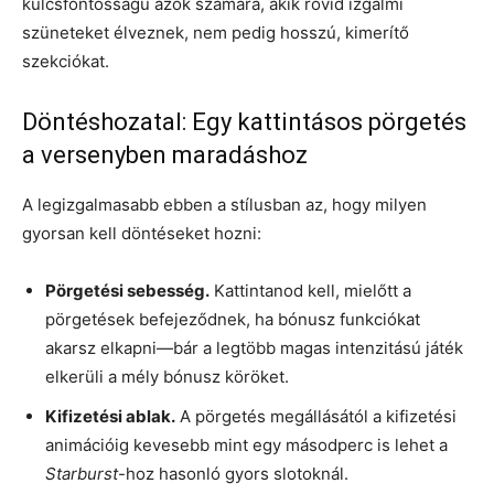
kulcsfontosságú azok számára, akik rövid izgalmi
szüneteket élveznek, nem pedig hosszú, kimerítő
szekciókat.
Döntéshozatal: Egy kattintásos pörgetés
a versenyben maradáshoz
A legizgalmasabb ebben a stílusban az, hogy milyen
gyorsan kell döntéseket hozni:
Pörgetési sebesség.
Kattintanod kell, mielőtt a
pörgetések befejeződnek, ha bónusz funkciókat
akarsz elkapni—bár a legtöbb magas intenzitású játék
elkerüli a mély bónusz köröket.
Kifizetési ablak.
A pörgetés megállásától a kifizetési
animációig kevesebb mint egy másodperc is lehet a
Starburst
-hoz hasonló gyors slotoknál.