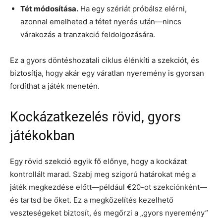
Tét módosítása.
Ha egy szériát próbálsz elérni,
azonnal emelheted a tétet nyerés után—nincs
várakozás a tranzakció feldolgozására.
Ez a gyors döntéshozatali ciklus élénkíti a szekciót, és
biztosítja, hogy akár egy váratlan nyeremény is gyorsan
fordíthat a játék menetén.
Kockázatkezelés rövid, gyors
játékokban
Egy rövid szekció egyik fő előnye, hogy a kockázat
kontrollált marad. Szabj meg szigorú határokat még a
játék megkezdése előtt—például €20-ot szekciónként—
és tartsd be őket. Ez a megközelítés kezelhető
veszteségeket biztosít, és megőrzi a „gyors nyeremény”