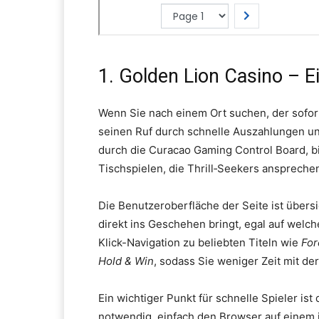
1. Golden Lion Casino – Ei
Wenn Sie nach einem Ort suchen, der sofor
seinen Ruf durch schnelle Auszahlungen und 
durch die Curacao Gaming Control Board, bie
Tischspielen, die Thrill‑Seekers anspreche
Die Benutzeroberfläche der Seite ist übersi
direkt ins Geschehen bringt, egal auf welc
Klick-Navigation zu beliebten Titeln wie
For
Hold & Win
, sodass Sie weniger Zeit mit d
Ein wichtiger Punkt für schnelle Spieler is
notwendig, einfach den Browser auf einem i