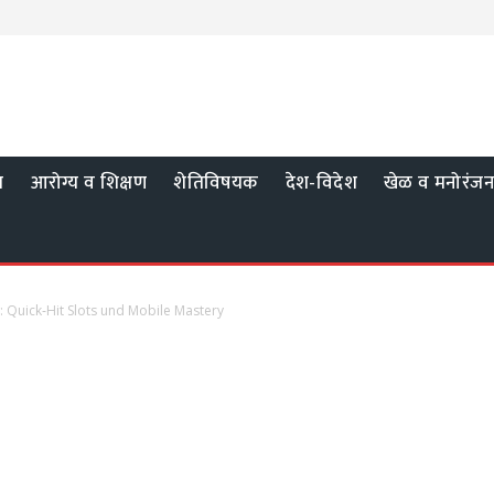
य
आरोग्य व शिक्षण
शेतिविषयक
देश-विदेश
खेळ व मनोरंज
 Quick‑Hit Slots und Mobile Mastery