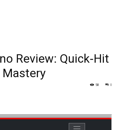
no Review: Quick‑Hit
e Mastery
58
0