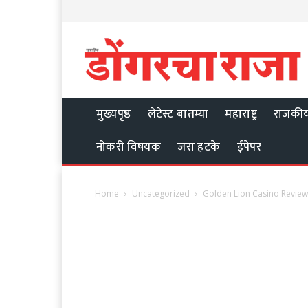
मुख्यपृष्ठ
लेटेस्ट बातम्या
महाराष्ट्र
राजकी
नोकरी विषयक
जरा हटके
ईपेपर
Home
Uncategorized
Golden Lion Casino Review: