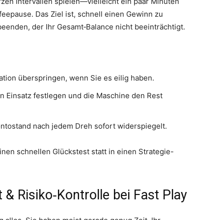
zen Intervallen spielen—vielleicht ein paar Minuten
epause. Das Ziel ist, schnell einen Gewinn zu
beenden, der Ihr Gesamt‑Balance nicht beeinträchtigt.
ation überspringen, wenn Sie es eilig haben.
n Einsatz festlegen und die Maschine den Rest
ontostand nach jedem Dreh sofort widerspiegelt.
nen schnellen Glückstest statt in einen Strategie-
& Risiko‑Kontrolle bei Fast Play