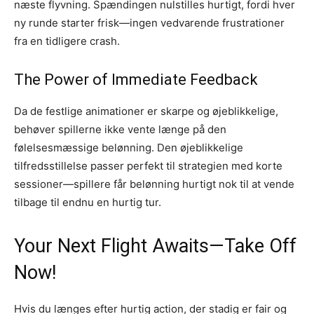
næste flyvning. Spændingen nulstilles hurtigt, fordi hver
ny runde starter frisk—ingen vedvarende frustrationer
fra en tidligere crash.
The Power of Immediate Feedback
Da de festlige animationer er skarpe og øjeblikkelige,
behøver spillerne ikke vente længe på den
følelsesmæssige belønning. Den øjeblikkelige
tilfredsstillelse passer perfekt til strategien med korte
sessioner—spillere får belønning hurtigt nok til at vende
tilbage til endnu en hurtig tur.
Your Next Flight Awaits—Take Off
Now!
Hvis du længes efter hurtig action, der stadig er fair og