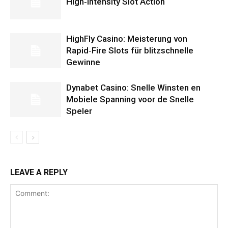
High‑Intensity Slot Action
HighFly Casino: Meisterung von
Rapid‑Fire Slots für blitzschnelle
Gewinne
Dynabet Casino: Snelle Winsten en
Mobiele Spanning voor de Snelle
Speler
LEAVE A REPLY