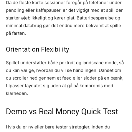
Da de fleste korte sessioner foregår på telefoner under
pendling eller kaffepauser, er det vigtigt med et spil, der
starter øjeblikkeligt og kører glat. Batteribesparelse og
minimal databrug gør det endnu mere bekvemt at spille
på farten.
Orientation Flexibility
Spillet understøtter både portrait og landscape mode, så
du kan vælge, hvordan du vil se handlingen. Uanset om
du scroller ned gennem et feed eller sidder på en bænk,
tilpasser layoutet sig uden at gå på kompromis med
klarheden.
Demo vs Real Money Quick Test
Hvis du er ny eller bare tester strategier, inden du