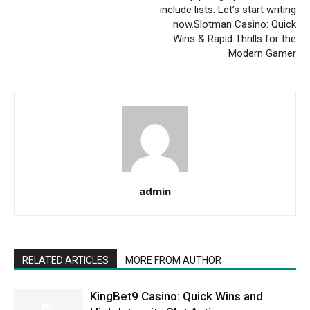
include lists. Let’s start writing
now.Slotman Casino: Quick
Wins & Rapid Thrills for the
Modern Gamer
admin
RELATED ARTICLES
MORE FROM AUTHOR
KingBet9 Casino: Quick Wins and