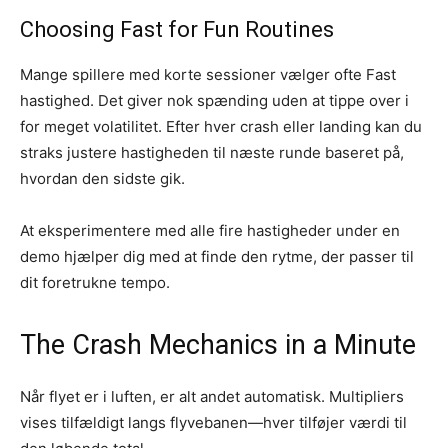
Choosing Fast for Fun Routines
Mange spillere med korte sessioner vælger ofte Fast
hastighed. Det giver nok spænding uden at tippe over i
for meget volatilitet. Efter hver crash eller landing kan du
straks justere hastigheden til næste runde baseret på,
hvordan den sidste gik.
At eksperimentere med alle fire hastigheder under en
demo hjælper dig med at finde den rytme, der passer til
dit foretrukne tempo.
The Crash Mechanics in a Minute
Når flyet er i luften, er alt andet automatisk. Multipliers
vises tilfældigt langs flyvebanen—hver tilføjer værdi til