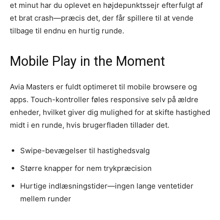
et minut har du oplevet en højdepunktssejr efterfulgt af
et brat crash—præcis det, der får spillere til at vende
tilbage til endnu en hurtig runde.
Mobile Play in the Moment
Avia Masters er fuldt optimeret til mobile browsere og
apps. Touch-kontroller føles responsive selv på ældre
enheder, hvilket giver dig mulighed for at skifte hastighed
midt i en runde, hvis brugerfladen tillader det.
Swipe-bevægelser til hastighedsvalg
Større knapper for nem trykpræcision
Hurtige indlæsningstider—ingen lange ventetider
mellem runder