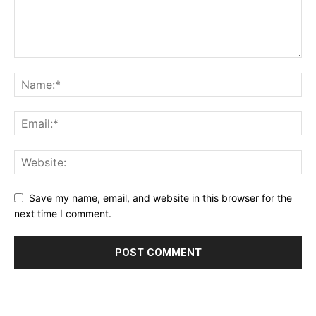
Save my name, email, and website in this browser for the
next time I comment.