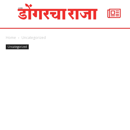
Home
Uncategorized
Uncategorized