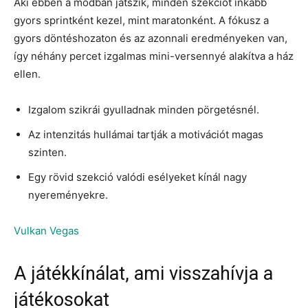
Aki ebben a módban játszik, minden szekciót inkább
gyors sprintként kezel, mint maratonként. A fókusz a
gyors döntéshozaton és az azonnali eredményeken van,
így néhány percet izgalmas mini-versennyé alakítva a ház
ellen.
Izgalom szikrái gyulladnak minden pörgetésnél.
Az intenzitás hullámai tartják a motivációt magas
szinten.
Egy rövid szekció valódi esélyeket kínál nagy
nyereményekre.
Vulkan Vegas
A játékkínálat, ami visszahívja a
játékosokat