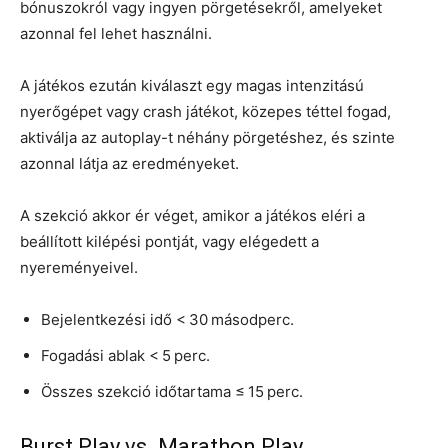
bónuszokról vagy ingyen pörgetésekről, amelyeket
azonnal fel lehet használni.
A játékos ezután kiválaszt egy magas intenzitású
nyerőgépet vagy crash játékot, közepes téttel fogad,
aktiválja az autoplay-t néhány pörgetéshez, és szinte
azonnal látja az eredményeket.
A szekció akkor ér véget, amikor a játékos eléri a
beállított kilépési pontját, vagy elégedett a
nyereményeivel.
Bejelentkezési idő < 30 másodperc.
Fogadási ablak < 5 perc.
Összes szekció időtartama ≤ 15 perc.
Burst Play vs. Marathon Play