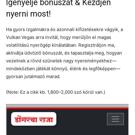
Igényelje bónuszát & Kezdjen
nyerni most!
Ha gyors izgalmakra és azonnali kifizetésekre vágyik, a
Vulkan Vegas arra invitál, hogy merüljön el magas
volatilitású nyerőgép kínálatában. Regisztráljon ma,
aktiválja üdvözlő bónuszát, és tapasztalja meg, hogyan
vezetnek a rövid szünetek nagy nyereményekhez—
mindeközben játékát könnyű, élénk és legfőképpen—
gyorsan jutalmazó marad.
(Note: Ez a cikk kb. 1,800–2,000 szó körül van.)