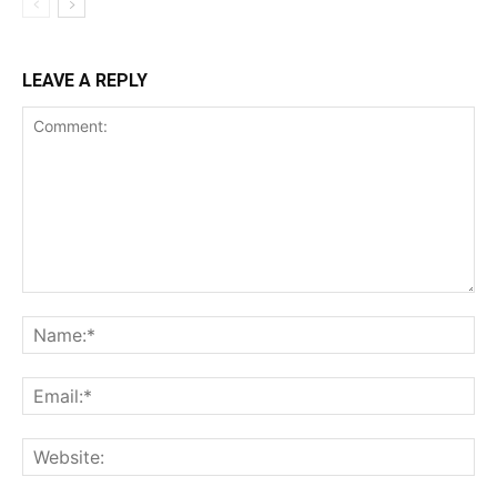
LEAVE A REPLY