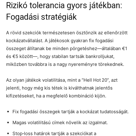
Rizikó tolerancia gyors játékban:
Fogadási stratégiák
A rövid szekciók természetesen ösztönzik az ellenőrzött
kockázatvállalást. A játékosok gyakran fix fogadási
összeget állítanak be minden pörgetéshez—általában €1
és €5 között—, hogy stabilan tartsák bankrolljukat,
miközben továbbra is a nagy nyereményre törekednek.
Az olyan játékok volatilitása, mint a “Hell Hot 20”, azt
jelenti, hogy még kis tétek is kiválthatnak jelentős
kifizetéseket, ha a megfelelő kombináció kijön.
Fix fogadási összegek tartják a kockázat tudatosságát.
Magas volatilitású címek növelik az izgalmat.
Stop‑loss határok tartják a szekciókat a