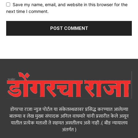
Save my name, email, and website in this browser for the
next time I comment.
डोंगरचा राजा न्युज पोर्टल या संकेतस्थळावर प्रसिद्ध करण्यात आलेल्या
बातम्या व लेख मुख्य संपादक अनिल वाघमारे यांनी प्रसारीत केले असून
यातील प्रत्येक मताशी ते सहमत असतीलच असे नाही .( बीड न्यायालय
अंतर्गत )