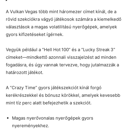
A Vulkan Vegas több mint háromezer címet kínál, de a
rövid szekciókra vágyó játékosok számára a kiemelkedő
választások a magas volatilitású nyerőgépek, amelyek
gyors kifizetéseket ígérnek.
Vegyük például a “Hell Hot 100” és a “Lucky Streak 3”
címeket—mindkettő azonnali visszajelzést ad minden
fogadásra, és úgy vannak tervezve, hogy jutalmazzák a
határozott játékot.
A “Crazy Time” gyors játékszekciót kínál forgó
kerékrészekkel és bónusz körökkel, amelyek kevesebb
mint tíz perc alatt befejezhetik a szekciót.
Magas nyerővonalas nyerőgépek gyors
nyereményekhez.