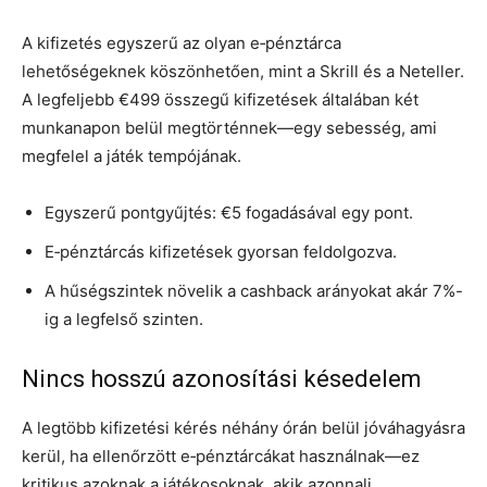
A kifizetés egyszerű az olyan e‑pénztárca
lehetőségeknek köszönhetően, mint a Skrill és a Neteller.
A legfeljebb €499 összegű kifizetések általában két
munkanapon belül megtörténnek—egy sebesség, ami
megfelel a játék tempójának.
Egyszerű pontgyűjtés: €5 fogadásával egy pont.
E‑pénztárcás kifizetések gyorsan feldolgozva.
A hűségszintek növelik a cashback arányokat akár 7%-
ig a legfelső szinten.
Nincs hosszú azonosítási késedelem
A legtöbb kifizetési kérés néhány órán belül jóváhagyásra
kerül, ha ellenőrzött e‑pénztárcákat használnak—ez
kritikus azoknak a játékosoknak, akik azonnali