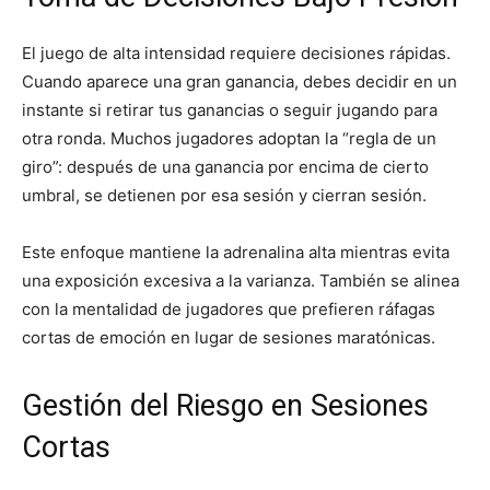
El juego de alta intensidad requiere decisiones rápidas.
Cuando aparece una gran ganancia, debes decidir en un
instante si retirar tus ganancias o seguir jugando para
otra ronda. Muchos jugadores adoptan la “regla de un
giro”: después de una ganancia por encima de cierto
umbral, se detienen por esa sesión y cierran sesión.
Este enfoque mantiene la adrenalina alta mientras evita
una exposición excesiva a la varianza. También se alinea
con la mentalidad de jugadores que prefieren ráfagas
cortas de emoción en lugar de sesiones maratónicas.
Gestión del Riesgo en Sesiones
Cortas