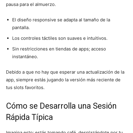
pausa para el almuerzo.
El diseño responsive se adapta al tamaño de la
pantalla.
Los controles táctiles son suaves e intuitivos.
Sin restricciones en tiendas de apps; acceso
instantáneo.
Debido a que no hay que esperar una actualización de la
app, siempre estás jugando la versión más reciente de
tus slots favoritos.
Cómo se Desarrolla una Sesión
Rápida Típica
Imagina esto: estás tomando café, desplazándote por tu