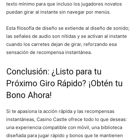
texto mínimo para que incluso los jugadores novatos
puedan girar al instante sin navegar por menús.
Esta filosofía de diseño se extiende al diseño de sonido;
las señales de audio son nítidas y se activan al instante
cuando los carretes dejan de girar, reforzando esa
sensación de recompensa instantánea.
Conclusión: ¿Listo para tu
Próximo Giro Rápido? ¡Obtén tu
Bono Ahora!
Si te apasiona la acción rápida y las recompensas
instantáneas, Casino Castle ofrece todo lo que deseas:
una experiencia compatible con móvil, una biblioteca
diseñada para jugar rápido y bonos que te mantienen