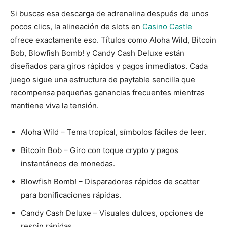
Si buscas esa descarga de adrenalina después de unos
pocos clics, la alineación de slots en
Casino Castle
ofrece exactamente eso. Títulos como Aloha Wild, Bitcoin
Bob, Blowfish Bomb! y Candy Cash Deluxe están
diseñados para giros rápidos y pagos inmediatos. Cada
juego sigue una estructura de paytable sencilla que
recompensa pequeñas ganancias frecuentes mientras
mantiene viva la tensión.
Aloha Wild – Tema tropical, símbolos fáciles de leer.
Bitcoin Bob – Giro con toque crypto y pagos
instantáneos de monedas.
Blowfish Bomb! – Disparadores rápidos de scatter
para bonificaciones rápidas.
Candy Cash Deluxe – Visuales dulces, opciones de
respin rápidas.