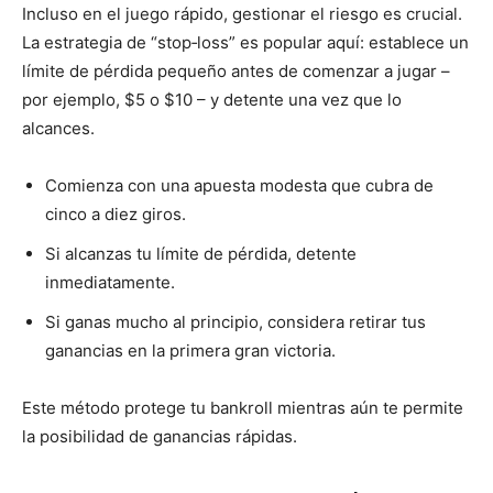
Incluso en el juego rápido, gestionar el riesgo es crucial.
La estrategia de “stop‑loss” es popular aquí: establece un
límite de pérdida pequeño antes de comenzar a jugar –
por ejemplo, $5 o $10 – y detente una vez que lo
alcances.
Comienza con una apuesta modesta que cubra de
cinco a diez giros.
Si alcanzas tu límite de pérdida, detente
inmediatamente.
Si ganas mucho al principio, considera retirar tus
ganancias en la primera gran victoria.
Este método protege tu bankroll mientras aún te permite
la posibilidad de ganancias rápidas.