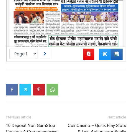
Previous article
Next article
10 Deposit Non GamStop
CoinCasino – Quick Play Slots
Casinos A Comprehensive
& Live Action voor Snelle