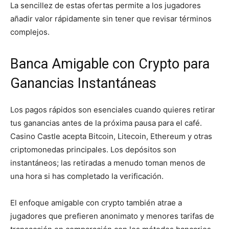
La sencillez de estas ofertas permite a los jugadores
añadir valor rápidamente sin tener que revisar términos
complejos.
Banca Amigable con Crypto para
Ganancias Instantáneas
Los pagos rápidos son esenciales cuando quieres retirar
tus ganancias antes de la próxima pausa para el café.
Casino Castle acepta Bitcoin, Litecoin, Ethereum y otras
criptomonedas principales. Los depósitos son
instantáneos; las retiradas a menudo toman menos de
una hora si has completado la verificación.
El enfoque amigable con crypto también atrae a
jugadores que prefieren anonimato y menores tarifas de