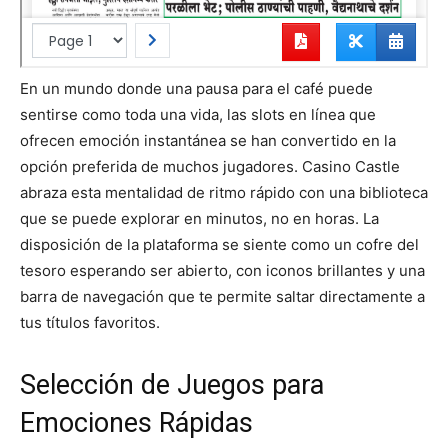
En un mundo donde una pausa para el café puede
sentirse como toda una vida, las slots en línea que
ofrecen emoción instantánea se han convertido en la
opción preferida de muchos jugadores. Casino Castle
abraza esta mentalidad de ritmo rápido con una biblioteca
que se puede explorar en minutos, no en horas. La
disposición de la plataforma se siente como un cofre del
tesoro esperando ser abierto, con iconos brillantes y una
barra de navegación que te permite saltar directamente a
tus títulos favoritos.
Selección de Juegos para
Emociones Rápidas