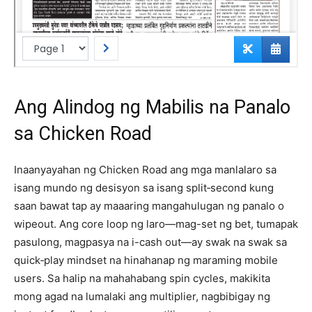
Ang Alindog ng Mabilis na Panalo
sa Chicken Road
Inaanyayahan ng Chicken Road ang mga manlalaro sa
isang mundo ng desisyon sa isang split‑second kung
saan bawat tap ay maaaring mangahulugan ng panalo o
wipeout. Ang core loop ng laro—mag-set ng bet, tumapak
pasulong, magpasya na i-cash out—ay swak na swak sa
quick‑play mindset na hinahanap ng maraming mobile
users. Sa halip na mahahabang spin cycles, makikita
mong agad na lumalaki ang multiplier, nagbibigay ng