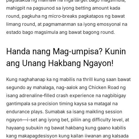
mahigpit na pagsunod sa iyong betting amount kada
round, pagkuha ng micro‑breaks pagkatapos ng bawat
limang round, at pagmamanman sa iyong emosyonal na
estado bago magsimula ang bawat bagong round.
Handa nang Mag-umpisa? Kunin
ang Unang Hakbang Ngayon!
Kung naghahanap ka ng mabilis na thrill kung saan bawat
segundo ay mahalaga, nag-aalok ang Chicken Road ng
isang adrenaline‑filled crash experience na nagbibigay
gantimpala sa precision timing kaysa sa matagal na
endurance plays. Sumabak sa isang maikling session
ngayon—i-set ang iyong bet, piliin ang difficulty level, at
hayaang subukin ng bawat hakbang kung gaano kabilis
kang makapagdesisyon kung kailan iiwanan ang kalsada