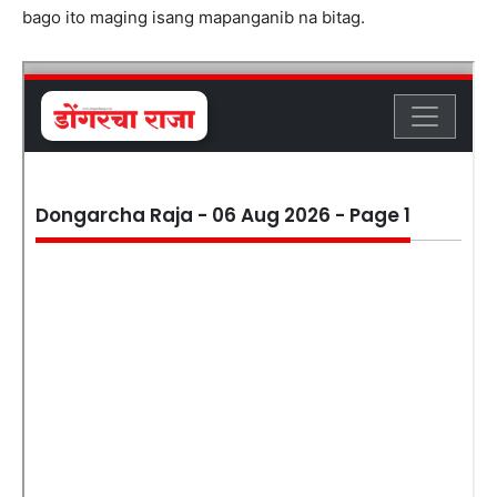
bago ito maging isang mapanganib na bitag.