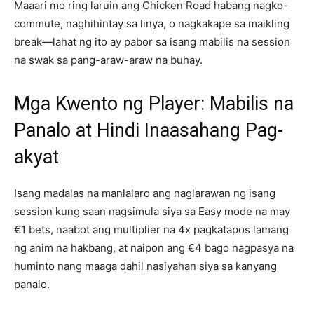
Maaari mo ring laruin ang Chicken Road habang nagko-
commute, naghihintay sa linya, o nagkakape sa maikling
break—lahat ng ito ay pabor sa isang mabilis na session
na swak sa pang-araw-araw na buhay.
Mga Kwento ng Player: Mabilis na
Panalo at Hindi Inaasahang Pag-
akyat
Isang madalas na manlalaro ang naglarawan ng isang
session kung saan nagsimula siya sa Easy mode na may
€1 bets, naabot ang multiplier na 4x pagkatapos lamang
ng anim na hakbang, at naipon ang €4 bago nagpasya na
huminto nang maaga dahil nasiyahan siya sa kanyang
panalo.