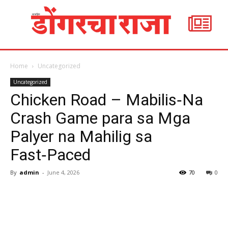
Home
Uncategorized
Uncategorized
Chicken Road – Mabilis‑Na
Crash Game para sa Mga
Palyer na Mahilig sa
Fast‑Paced
By
admin
-
June 4, 2026
70
0