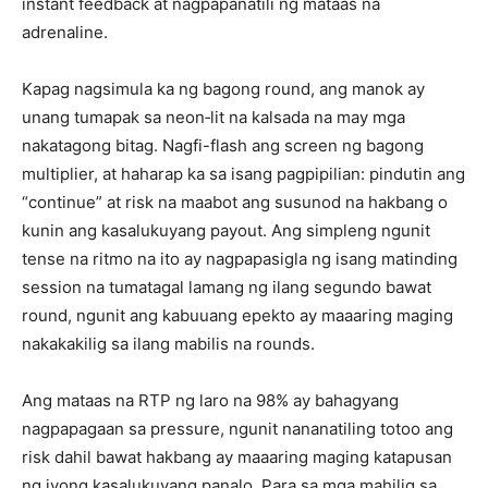
instant feedback at nagpapanatili ng mataas na
adrenaline.
Kapag nagsimula ka ng bagong round, ang manok ay
unang tumapak sa neon‑lit na kalsada na may mga
nakatagong bitag. Nagfi-flash ang screen ng bagong
multiplier, at haharap ka sa isang pagpipilian: pindutin ang
“continue” at risk na maabot ang susunod na hakbang o
kunin ang kasalukuyang payout. Ang simpleng ngunit
tense na ritmo na ito ay nagpapasigla ng isang matinding
session na tumatagal lamang ng ilang segundo bawat
round, ngunit ang kabuuang epekto ay maaaring maging
nakakakilig sa ilang mabilis na rounds.
Ang mataas na RTP ng laro na 98% ay bahagyang
nagpapagaan sa pressure, ngunit nananatiling totoo ang
risk dahil bawat hakbang ay maaaring maging katapusan
ng iyong kasalukuyang panalo. Para sa mga mahilig sa