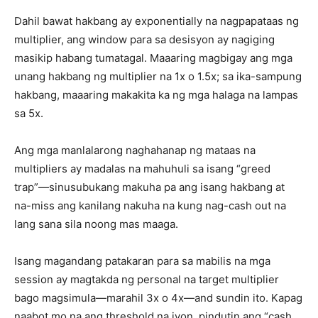
Dahil bawat hakbang ay exponentially na nagpapataas ng
multiplier, ang window para sa desisyon ay nagiging
masikip habang tumatagal. Maaaring magbigay ang mga
unang hakbang ng multiplier na 1x o 1.5x; sa ika-sampung
hakbang, maaaring makakita ka ng mga halaga na lampas
sa 5x.
Ang mga manlalarong naghahanap ng mataas na
multipliers ay madalas na mahuhuli sa isang “greed
trap”—sinusubukang makuha pa ang isang hakbang at
na-miss ang kanilang nakuha na kung nag-cash out na
lang sana sila noong mas maaga.
Isang magandang patakaran para sa mabilis na mga
session ay magtakda ng personal na target multiplier
bago magsimula—marahil 3x o 4x—and sundin ito. Kapag
naabot mo na ang threshold na iyon, pindutin ang “cash