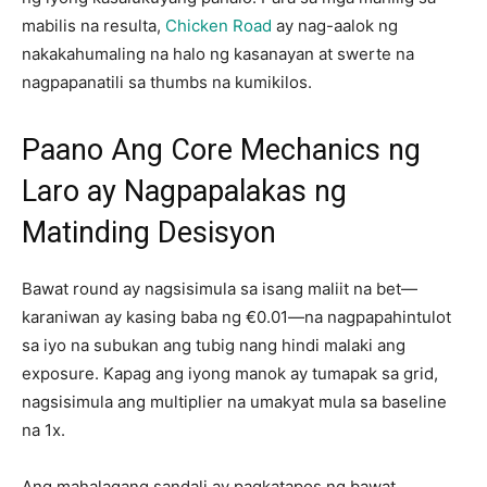
mabilis na resulta,
Chicken Road
ay nag-aalok ng
nakakahumaling na halo ng kasanayan at swerte na
nagpapanatili sa thumbs na kumikilos.
Paano Ang Core Mechanics ng
Laro ay Nagpapalakas ng
Matinding Desisyon
Bawat round ay nagsisimula sa isang maliit na bet—
karaniwan ay kasing baba ng €0.01—na nagpapahintulot
sa iyo na subukan ang tubig nang hindi malaki ang
exposure. Kapag ang iyong manok ay tumapak sa grid,
nagsisimula ang multiplier na umakyat mula sa baseline
na 1x.
Ang mahalagang sandali ay pagkatapos ng bawat