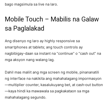
bago magsimula sa live na laro.
Mobile Touch – Mabilis na Galaw
sa Paglalakad
Ang disenyo ng laro ay highly responsive sa
smartphones at tablets; ang touch controls ay
nagbibigay-daan sa instant na “continue” o “cash out” na
mga aksyon nang walang lag.
Dahil mas maliit ang mga screen ng mobile, pinananatili
ng interface na nakikita ang mahahalagang impormasyon
—multiplier counter, kasalukuyang bet, at cash‑out button
—kaya hindi ka mawawala sa pagkakataon sa mga
mahahalagang segundo.