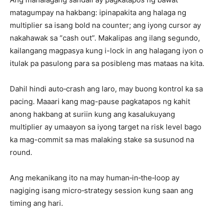
matagumpay na hakbang: ipinapakita ang halaga ng
multiplier sa isang bold na counter; ang iyong cursor ay
nakahawak sa “cash out”. Makalipas ang ilang segundo,
kailangang magpasya kung i-lock in ang halagang iyon o
itulak pa pasulong para sa posibleng mas mataas na kita.
Dahil hindi auto‑crash ang laro, may buong kontrol ka sa
pacing. Maaari kang mag-pause pagkatapos ng kahit
anong hakbang at suriin kung ang kasalukuyang
multiplier ay umaayon sa iyong target na risk level bago
ka mag-commit sa mas malaking stake sa susunod na
round.
Ang mekanikang ito na may human‑in‑the‑loop ay
nagiging isang micro‑strategy session kung saan ang
timing ang hari.