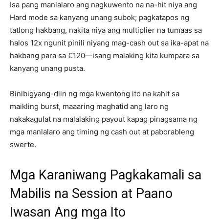
Isa pang manlalaro ang nagkuwento na na-hit niya ang
Hard mode sa kanyang unang subok; pagkatapos ng
tatlong hakbang, nakita niya ang multiplier na tumaas sa
halos 12x ngunit pinili niyang mag-cash out sa ika-apat na
hakbang para sa €120—isang malaking kita kumpara sa
kanyang unang pusta.
Binibigyang-diin ng mga kwentong ito na kahit sa
maikling burst, maaaring maghatid ang laro ng
nakakagulat na malalaking payout kapag pinagsama ng
mga manlalaro ang timing ng cash out at paborableng
swerte.
Mga Karaniwang Pagkakamali sa
Mabilis na Session at Paano
Iwasan Ang mga Ito