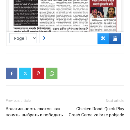
Previous article
Next article
Волатильность слотов: как
Chicken Road: Quick‑Play
понять, выбрать и победить
Crash Game za brze pobjede