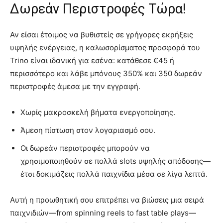
Δωρεάν Περιστροφές Τώρα!
Αν είσαι έτοιμος να βυθιστείς σε γρήγορες εκρήξεις
υψηλής ενέργειας, η καλωσορίσματος προσφορά του
Trino είναι ιδανική για εσένα: κατάθεσε €45 ή
περισσότερο και λάβε μπόνους 350% και 350 δωρεάν
περιστροφές άμεσα με την εγγραφή.
Χωρίς μακροσκελή βήματα ενεργοποίησης.
Άμεση πίστωση στον λογαριασμό σου.
Οι δωρεάν περιστροφές μπορούν να
χρησιμοποιηθούν σε πολλά slots υψηλής απόδοσης—
έτσι δοκιμάζεις πολλά παιχνίδια μέσα σε λίγα λεπτά.
Αυτή η προωθητική σου επιτρέπει να βιώσεις μια σειρά
παιχνιδιών—from spinning reels to fast table plays—