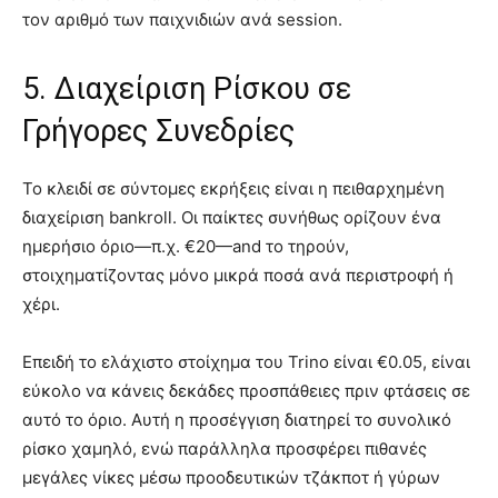
τον αριθμό των παιχνιδιών ανά session.
5. Διαχείριση Ρίσκου σε
Γρήγορες Συνεδρίες
Το κλειδί σε σύντομες εκρήξεις είναι η πειθαρχημένη
διαχείριση bankroll. Οι παίκτες συνήθως ορίζουν ένα
ημερήσιο όριο—π.χ. €20—and το τηρούν,
στοιχηματίζοντας μόνο μικρά ποσά ανά περιστροφή ή
χέρι.
Επειδή το ελάχιστο στοίχημα του Trino είναι €0.05, είναι
εύκολο να κάνεις δεκάδες προσπάθειες πριν φτάσεις σε
αυτό το όριο. Αυτή η προσέγγιση διατηρεί το συνολικό
ρίσκο χαμηλό, ενώ παράλληλα προσφέρει πιθανές
μεγάλες νίκες μέσω προοδευτικών τζάκποτ ή γύρων