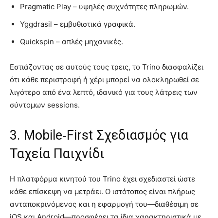
Pragmatic Play – υψηλές συχνότητες πληρωμών.
Yggdrasil – εμβυθιστικά γραφικά.
Quickspin – απλές μηχανικές.
Εστιάζοντας σε αυτούς τους τρεις, το Trino διασφαλίζει
ότι κάθε περιστροφή ή χέρι μπορεί να ολοκληρωθεί σε
λιγότερο από ένα λεπτό, ιδανικό για τους λάτρεις των
σύντομων sessions.
3. Mobile‑First Σχεδιασμός για
Ταχεία Παιχνίδι
Η πλατφόρμα κινητού του Trino έχει σχεδιαστεί ώστε
κάθε επίσκεψη να μετράει. Ο ιστότοπος είναι πλήρως
ανταποκρινόμενος και η εφαρμογή του—διαθέσιμη σε
iOS και Android—προσφέρει τα ίδια χαρακτηριστικά με