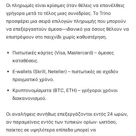
Οι πληρωμές είναι κρίσιμες όταν θέλεις να επανέλθεις
γρήγορα μετά το τέλος μιας συνεδρίας. Το Trino
προσφέρει μια σειρά επιλογών πληρωμής που μπορούν
να επεξεργαστούν άμεσα—ιδανικό για όσους θέλουν να
επιστρέψουν στο παιχνίδι χωρίς καθυστέρηση.
Πιστωτικές κάρτες (Visa, Mastercard) – άμεσες
καταθέσεις.
E‑wallets (Skrill, Neteller) – πιστωτικές σε σχεδόν
πραγματικό χρόνο.
Κρυπτονομίσματα (BTC, ETH) – γρήγοροι χρόνοι
διακανονισμού.
Οι αναλήψεις συνήθως επεξεργάζονται εντός 24 ωρών,
αν παραμείνεις εντός των τυπικών ορίων· ωστόσο,
παίκτες σε υψηλότερα επίπεδα μπορεί να