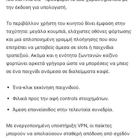
την έκδοση για υπολογιστή.
Το περιβάλλον χρήστη του κινητού δίνει έμφαση στην
ταχύτητα: μεγάλα κουμπιά, ελάχιστες οθόνες φόρτωσης
και μια απλοποιημένη γραμμή πλοήγησης που σου
επιτρέπει να μεταβείς άμεσα σε slots ή παιχνίδια
τραπεζιού. Ακόμα και η ενότητα ζωντανών καζίνο
φορτώνει αρκετά γρήγορα ώστε να μπορέσεις να μπεις
σε ένα παιχνίδι ανάμεσα σε διαλείμματα καφέ.
Ένα‑κλικ εκκίνηση παιχνιδιού.
Φιλικά προς την αφή controls στοιχημάτων.
Άμεση επανείσοδος στην τελευταία συνεδρία.
Με ενεργοποιημένη υποστήριξη VPN, οι παίκτες
μπορούν να απολαύσουν σταθερή απόδοση από σχεδόν