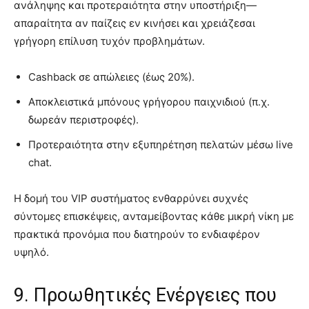
ανάληψης και προτεραιότητα στην υποστήριξη—
απαραίτητα αν παίζεις εν κινήσει και χρειάζεσαι
γρήγορη επίλυση τυχόν προβλημάτων.
Cashback σε απώλειες (έως 20%).
Αποκλειστικά μπόνους γρήγορου παιχνιδιού (π.χ.
δωρεάν περιστροφές).
Προτεραιότητα στην εξυπηρέτηση πελατών μέσω live
chat.
Η δομή του VIP συστήματος ενθαρρύνει συχνές
σύντομες επισκέψεις, ανταμείβοντας κάθε μικρή νίκη με
πρακτικά προνόμια που διατηρούν το ενδιαφέρον
υψηλό.
9. Προωθητικές Ενέργειες που