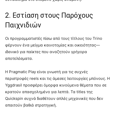
2. Εστίαση στους Παρόχους
Παιχνιδιών
Οι προγραμματιστές πίσω από τους τίτλους του Trino
φέρνουν ένα μείγμα καινοτομίας και οικειότητας—
ιδανικό για παίκτες που αναζητούν γρήγορα
αποτελέσματα.
Η Pragmatic Play είναι γνωστή για τις συχνές
περιστροφές reels και τις άμεσες λειτουργίες μπόνους. Η
Yggdrasil προσφέρει όμορφα κινούμενα θέματα που σε
κρατούν απασχολημένο για λεπτά. Τα titles της
Quickspin συχνά διαθέτουν απλές μηχανικές που δεν
απαιτούν βαθιά στρατηγική.