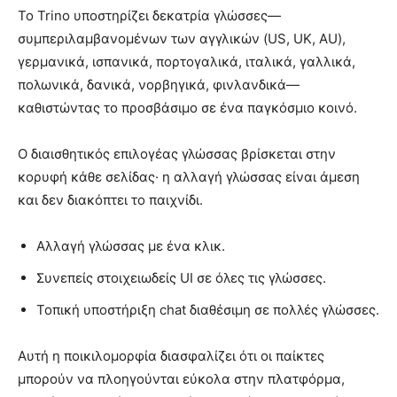
Το Trino υποστηρίζει δεκατρία γλώσσες—
συμπεριλαμβανομένων των αγγλικών (US, UK, AU),
γερμανικά, ισπανικά, πορτογαλικά, ιταλικά, γαλλικά,
πολωνικά, δανικά, νορβηγικά, φινλανδικά—
καθιστώντας το προσβάσιμο σε ένα παγκόσμιο κοινό.
Ο διαισθητικός επιλογέας γλώσσας βρίσκεται στην
κορυφή κάθε σελίδας· η αλλαγή γλώσσας είναι άμεση
και δεν διακόπτει το παιχνίδι.
Αλλαγή γλώσσας με ένα κλικ.
Συνεπείς στοιχειωδείς UI σε όλες τις γλώσσες.
Τοπική υποστήριξη chat διαθέσιμη σε πολλές γλώσσες.
Αυτή η ποικιλομορφία διασφαλίζει ότι οι παίκτες
μπορούν να πλοηγούνται εύκολα στην πλατφόρμα,