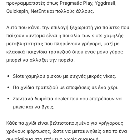
προγραμματιστές όπως Pragmatic Play, Yggdrasil,
Quickspin, NetEnt και πολλούς άλλους.
Αυτό που κάνει την επιλογή ξεχωριστή για παίκτες που
παίζουν σύντομα είναι η ποικιλία των slots χαμηλής
μεταβλητότητας που πληρώνουν γρήγορα, μαζί με
κλασικά παιχνίδια τραπεζιού όπου ένας μόνο γύρος
μπορεί να αλλάξει την πορεία.
Slots χαμηλού ρίσκου με συχνές μικρές νίκες.
Παιχνίδια τραπεζιού με αποφάσεις σε ένα χέρι.
Ζωντανά δωμάτια dealer που σου επιτρέπουν να
μπεις και να βγεις.
Κάθε παιχνίδι είναι βελτιστοποιημένο για γρήγορους
χρόνους φόρτωσης, ώστε να μετακινηθείς από το ένα
συναίσθημα στο επόμενο χωρίς αναμονή.