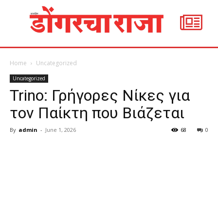
Home
Uncategorized
Uncategorized
Trino: Γρήγορες Νίκες για
τον Παίκτη που Βιάζεται
By
admin
-
June 1, 2026
68
0