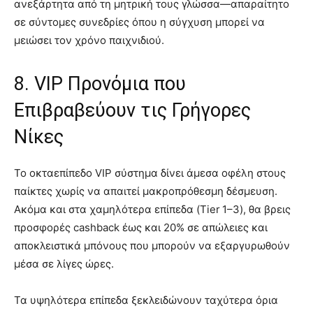
ανεξάρτητα από τη μητρική τους γλώσσα—απαραίτητο
σε σύντομες συνεδρίες όπου η σύγχυση μπορεί να
μειώσει τον χρόνο παιχνιδιού.
8. VIP Προνόμια που
Επιβραβεύουν τις Γρήγορες
Νίκες
Το οκταεπίπεδο VIP σύστημα δίνει άμεσα οφέλη στους
παίκτες χωρίς να απαιτεί μακροπρόθεσμη δέσμευση.
Ακόμα και στα χαμηλότερα επίπεδα (Tier 1–3), θα βρεις
προσφορές cashback έως και 20% σε απώλειες και
αποκλειστικά μπόνους που μπορούν να εξαργυρωθούν
μέσα σε λίγες ώρες.
Τα υψηλότερα επίπεδα ξεκλειδώνουν ταχύτερα όρια