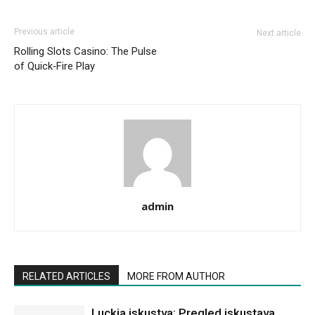
Previous article
Next article
Rolling Slots Casino: The Pulse
of Quick‑Fire Play
admin
RELATED ARTICLES
MORE FROM AUTHOR
Luckia iskustva: Pregled iskustava,