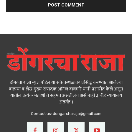
डोंगरचा राजा न्युज पोर्टल या संकेतस्थळावर प्रसिद्ध करण्यात आलेल्या
बातम्या व लेख मुख्य संपादक अनिल वाघमारे यांनी प्रसारीत केले असून
यातील प्रत्येक मताशी ते सहमत असतीलच असे नाही .( बीड न्यायालय
अंतर्गत )
Contact us:
dongarcharaja@gmail.com