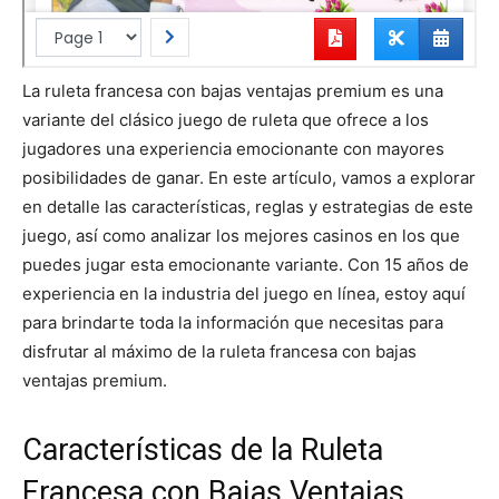
La ruleta francesa con bajas ventajas premium es una
variante del clásico juego de ruleta que ofrece a los
jugadores una experiencia emocionante con mayores
posibilidades de ganar. En este artículo, vamos a explorar
en detalle las características, reglas y estrategias de este
juego, así como analizar los mejores casinos en los que
puedes jugar esta
emocionante variante. Con 15 años de
experiencia en la industria del juego en línea, estoy aquí
para brindarte toda la información que necesitas para
disfrutar al máximo de la ruleta francesa con bajas
ventajas premium.
Características de la Ruleta
Francesa con Bajas Ventajas