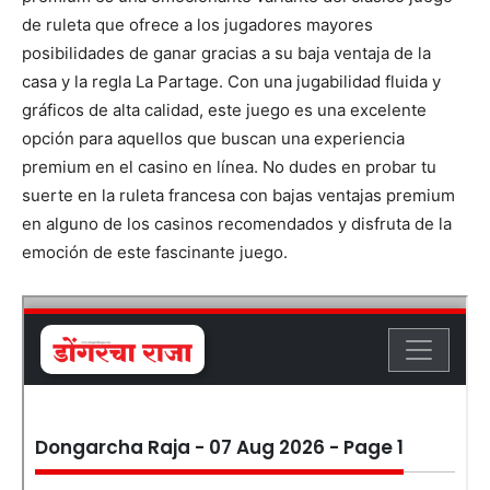
de ruleta que ofrece a los jugadores mayores
posibilidades de ganar gracias a su baja ventaja de la
casa y la regla La Partage. Con una jugabilidad fluida y
gráficos de alta calidad, este juego es una excelente
opción para aquellos que buscan una experiencia
premium en el casino en línea. No dudes en probar tu
suerte en la ruleta francesa con bajas ventajas premium
en alguno de los casinos recomendados y disfruta de la
emoción de este fascinante juego.