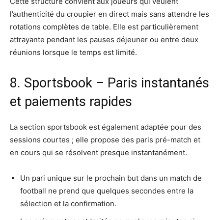
Cette structure convient aux joueurs qui veulent
l’authenticité du croupier en direct mais sans attendre les
rotations complètes de table. Elle est particulièrement
attrayante pendant les pauses déjeuner ou entre deux
réunions lorsque le temps est limité.
8. Sportsbook – Paris instantanés
et paiements rapides
La section sportsbook est également adaptée pour des
sessions courtes ; elle propose des paris pré-match et
en cours qui se résolvent presque instantanément.
Un pari unique sur le prochain but dans un match de
football ne prend que quelques secondes entre la
sélection et la confirmation.