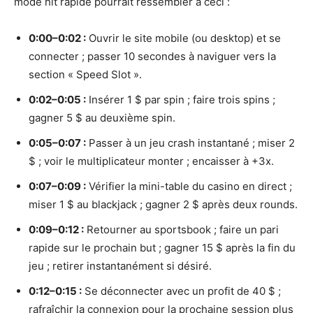
mode hit rapide pourrait ressembler à ceci :
0:00–0:02 :
Ouvrir le site mobile (ou desktop) et se
connecter ; passer 10 secondes à naviguer vers la
section « Speed Slot ».
0:02–0:05 :
Insérer 1 $ par spin ; faire trois spins ;
gagner 5 $ au deuxième spin.
0:05–0:07 :
Passer à un jeu crash instantané ; miser 2
$ ; voir le multiplicateur monter ; encaisser à +3x.
0:07–0:09 :
Vérifier la mini-table du casino en direct ;
miser 1 $ au blackjack ; gagner 2 $ après deux rounds.
0:09–0:12 :
Retourner au sportsbook ; faire un pari
rapide sur le prochain but ; gagner 15 $ après la fin du
jeu ; retirer instantanément si désiré.
0:12–0:15 :
Se déconnecter avec un profit de 40 $ ;
rafraîchir la connexion pour la prochaine session plus