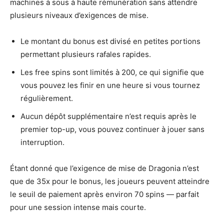
machines à sous à haute rémunération sans attendre
plusieurs niveaux d’exigences de mise.
Le montant du bonus est divisé en petites portions
permettant plusieurs rafales rapides.
Les free spins sont limités à 200, ce qui signifie que
vous pouvez les finir en une heure si vous tournez
régulièrement.
Aucun dépôt supplémentaire n’est requis après le
premier top-up, vous pouvez continuer à jouer sans
interruption.
Étant donné que l’exigence de mise de Dragonia n’est
que de 35x pour le bonus, les joueurs peuvent atteindre
le seuil de paiement après environ 70 spins — parfait
pour une session intense mais courte.