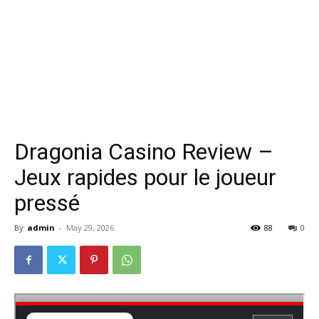
Dragonia Casino Review –
Jeux rapides pour le joueur
pressé
By
admin
-
May 29, 2026
88
0