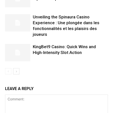
Unveiling the Spinaura Casino
Experience : Une plongée dans les
fonctionnalités et les plaisirs des
joueurs
KingBet9 Casino: Quick Wins and
High‑Intensity Slot Action
LEAVE A REPLY