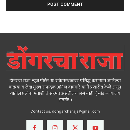
डोंगरचा राजा न्युज पोर्टल या संकेतस्थळावर प्रसिद्ध करण्यात आलेल्या
बातम्या व लेख मुख्य संपादक अनिल वाघमारे यांनी प्रसारीत केले असून
यातील प्रत्येक मताशी ते सहमत असतीलच असे नाही .( बीड न्यायालय
अंतर्गत )
Contact us:
dongarcharaja@gmail.com