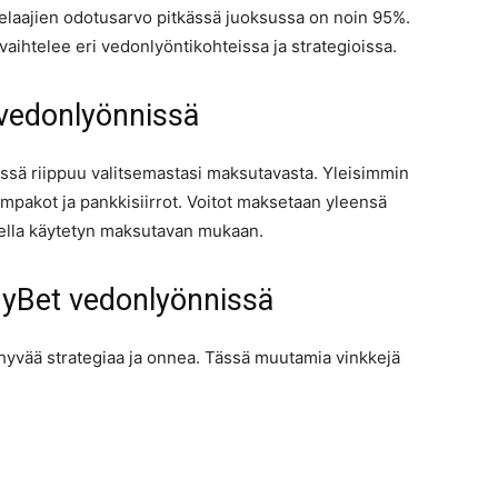
 pelaajien odotusarvo pitkässä juoksussa on noin 95%.
vaihtelee eri vedonlyöntikohteissa ja strategioissa.
vedonlyönnissä
sä riippuu valitsemastasi maksutavasta. Yleisimmin
lompakot ja pankkisiirrot. Voitot maksetaan yleensä
ella käytetyn maksutavan mukaan.
nyBet vedonlyönnissä
hyvää strategiaa ja onnea. Tässä muutamia vinkkejä