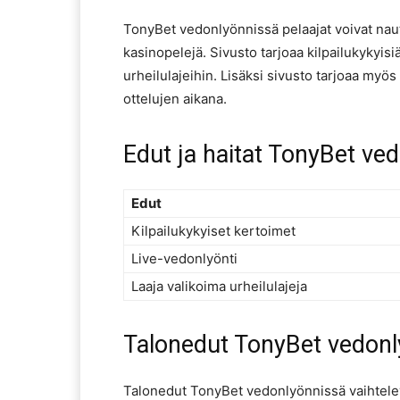
TonyBet vedonlyönnissä pelaajat voivat naut
kasinopelejä. Sivusto tarjoaa kilpailukykyisiä
urheilulajeihin. Lisäksi sivusto tarjoaa myös
ottelujen aikana.
Edut ja haitat TonyBet ve
Edut
Kilpailukykyiset kertoimet
Live-vedonlyönti
Laaja valikoima urheilulajeja
Talonedut TonyBet vedonl
Talonedut TonyBet vedonlyönnissä vaihteleva