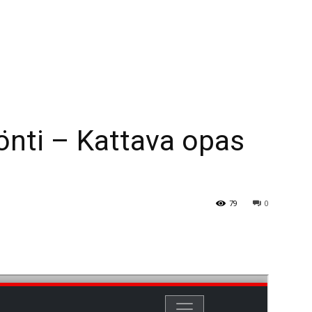
önti – Kattava opas
79
0