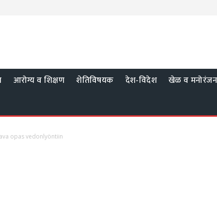
य
आरोग्य व शिक्षण
शेतिविषयक
देश-विदेश
खेळ व मनोरंज
tava opas vedonlyöntiin