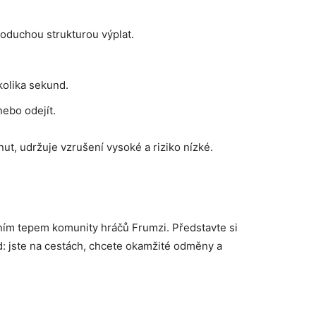
oduchou strukturou výplat.
olika sekund.
ebo odejít.
t, udržuje vzrušení vysoké a riziko nízké.
čním tepem komunity hráčů Frumzi. Představte si
: jste na cestách, chcete okamžité odměny a