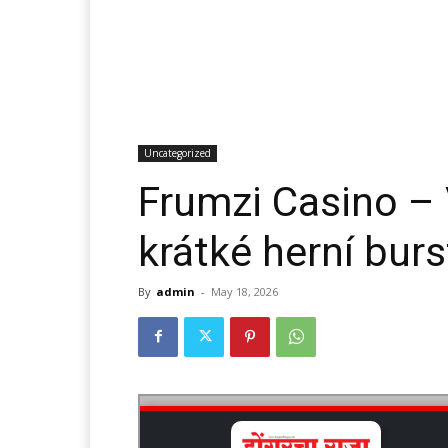
Uncategorized
Frumzi Casino – 
krátké herní burs
By
admin
-
May 18, 2026