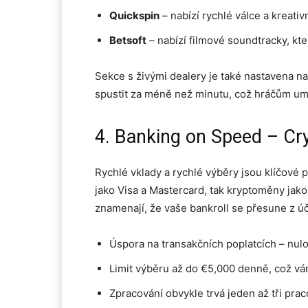
Quickspin
– nabízí rychlé válce a kreativ
Betsoft
– nabízí filmové soundtracky, kte
Sekce s živými dealery je také nastavena na 
spustit za méně než minutu, což hráčům umo
4. Banking on Speed – Cry
Rychlé vklady a rychlé výběry jsou klíčové p
jako Visa a Mastercard, tak kryptoměny jako
znamenají, že vaše bankroll se přesune z 
Úspora na transakčních poplatcích – nulo
Limit výběru až do €5,000 denně, což v
Zpracování obvykle trvá jeden až tři prac