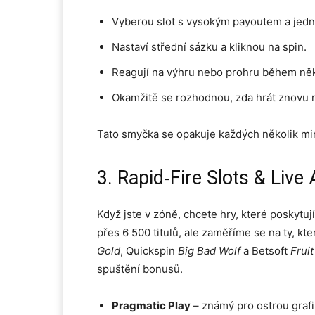
Vyberou slot s vysokým payoutem a jedn
Nastaví střední sázku a kliknou na spin.
Reagují na výhru nebo prohru během něk
Okamžitě se rozhodnou, zda hrát znovu n
Tato smyčka se opakuje každých několik minu
3. Rapid‑Fire Slots & Live 
Když jste v zóně, chcete hry, které poskyt
přes 6 500 titulů, ale zaměříme se na ty, kt
Gold
, Quickspin
Big Bad Wolf
a Betsoft
Frui
spuštění bonusů.
Pragmatic Play
– známý pro ostrou grafi