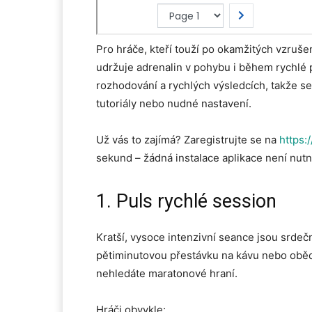
Pro hráče, kteří touží po okamžitých vzruše
udržuje adrenalin v pohybu i během rychlé 
rozhodování a rychlých výsledcích, takže s
tutoriály nebo nudné nastavení.
Už vás to zajímá? Zaregistrujte se na
https:
sekund – žádná instalace aplikace není nutn
1. Puls rychlé session
Kratší, vysoce intenzivní seance jsou srde
pětiminutovou přestávku na kávu nebo oběd
nehledáte maratonové hraní.
Hráči obvykle: