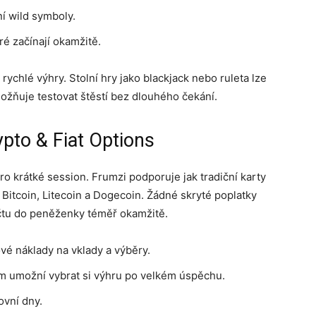
ní wild symboly.
ré začínají okamžitě.
rychlé výhry. Stolní hry jako blackjack nebo ruleta lze
žňuje testovat štěstí bez dlouhého čekání.
pto & Fiat Options
ro krátké session. Frumzi podporuje jak tradiční karty
 Bitcoin, Litecoin a Dogecoin. Žádné skryté poplatky
účtu do peněženky téměř okamžitě.
vé náklady na vklady a výběry.
ám umožní vybrat si výhru po velkém úspěchu.
ovní dny.