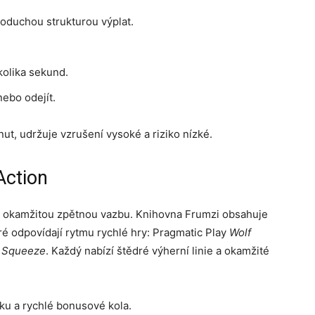
oduchou strukturou výplat.
olika sekund.
ebo odejít.
t, udržuje vzrušení vysoké a riziko nízké.
Action
ují okamžitou zpětnou vazbu. Knihovna Frumzi obsahuje
eré odpovídají rytmu rychlé hry: Pragmatic Play
Wolf
t Squeeze
. Každý nabízí štědré výherní linie a okamžité
ku a rychlé bonusové kola.