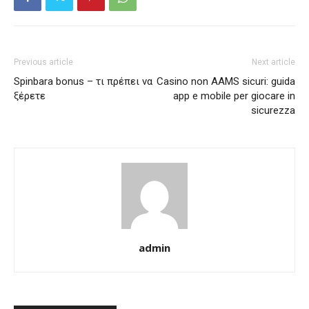
Previous article
Next article
Spinbara bonus – τι πρέπει να
Casino non AAMS sicuri: guida
ξέρετε
app e mobile per giocare in
sicurezza
admin