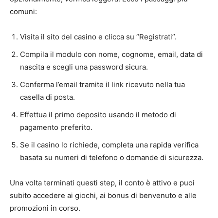
comuni:
Visita il sito del casino e clicca su “Registrati”.
Compila il modulo con nome, cognome, email, data di
nascita e scegli una password sicura.
Conferma l’email tramite il link ricevuto nella tua
casella di posta.
Effettua il primo deposito usando il metodo di
pagamento preferito.
Se il casino lo richiede, completa una rapida verifica
basata su numeri di telefono o domande di sicurezza.
Una volta terminati questi step, il conto è attivo e puoi
subito accedere ai giochi, ai bonus di benvenuto e alle
promozioni in corso.