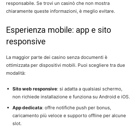
responsabile. Se trovi un casinò che non mostra
chiaramente queste informazioni, è meglio evitare.
Esperienza mobile: app e sito
responsive
La maggior parte dei casino senza documenti è
ottimizzata per dispositivi mobili. Puoi scegliere tra due
modalità:
Sito web responsive
: si adatta a qualsiasi schermo,
non richiede installazione e funziona su Android e iOS.
App dedicata
: offre notifiche push per bonus,
caricamento più veloce e supporto offline per alcune
slot.