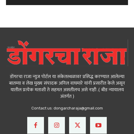
डोंगरचा राजा न्युज पोर्टल या संकेतस्थळावर प्रसिद्ध करण्यात आलेल्या
बातम्या व लेख मुख्य संपादक अनिल वाघमारे यांनी प्रसारीत केले असून
यातील प्रत्येक मताशी ते सहमत असतीलच असे नाही .( बीड न्यायालय
अंतर्गत )
Contact us:
dongarcharaja@gmail.com