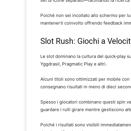
set di icone separato—facilitando la ricerca de
Poiché non sei incollato allo schermo per lu
mantenerti coinvolto offrendo feedback im
Slot Rush: Giochi a Veloc
Le slot dominano la cultura del quick‑play s
Yggdrasil, Pragmatic Play e altri.
Alcuni titoli sono ottimizzati per mobile co
consegnano risultati in meno di dieci second
Spesso i giocatori combinano questi spin vel
guardare i rulli girare mentre gestiscono altr
Poiché i risultati sono visibili immediatame