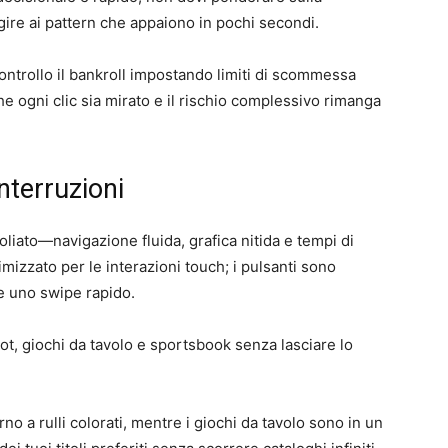
gire ai pattern che appaiono in pochi secondi.
ontrollo il bankroll impostando limiti di scommessa
 ogni clic sia mirato e il rischio complessivo rimanga
nterruzioni
iato—navigazione fluida, grafica nitida e tempi di
izzato per le interazioni touch; i pulsanti sono
e uno swipe rapido.
ot, giochi da tavolo e sportsbook senza lasciare lo
rno a rulli colorati, mentre i giochi da tavolo sono in un