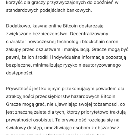
korzyść dla graczy przyzwyczajonych do opóźnień w
standardowych podejściach bankowych.
Dodatkowo, kasyna online Bitcoin dostarczają
zwiększone bezpieczeństwo. Decentralizowany
charakter nowoczesnej technologii blockchain chroni
zakupy przed oszustwem i manipulacją. Gracze mogą być
pewni, że ich środki i indywidualne informacje pozostają
bezpieczne, minimalizując ryzyko nieautoryzowanego
dostępności.
Prywatność jest kolejnym przekonującym powodem dla
atrakcyjności przedsiębiorstw hazardowych Bitcoin.
Gracze mogą grać, nie ujawniając swojej tożsamości, co
jest znaczną zaleta dla tych, którzy priorytetowo traktują
prywatności osobistej. Ta prywatność rozciąga się na
światowy dostęp, umożliwiając osobom z obszarów z