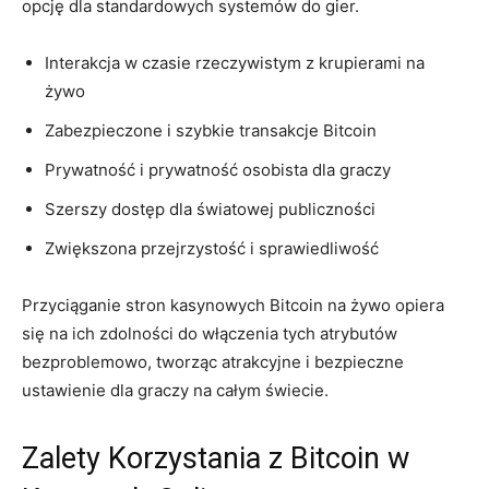
opcję dla standardowych systemów do gier.
Interakcja w czasie rzeczywistym z krupierami na
żywo
Zabezpieczone i szybkie transakcje Bitcoin
Prywatność i prywatność osobista dla graczy
Szerszy dostęp dla światowej publiczności
Zwiększona przejrzystość i sprawiedliwość
Przyciąganie stron kasynowych Bitcoin na żywo opiera
się na ich zdolności do włączenia tych atrybutów
bezproblemowo, tworząc atrakcyjne i bezpieczne
ustawienie dla graczy na całym świecie.
Zalety Korzystania z Bitcoin w