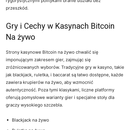
rygorystycznymi politykami branie udziału bez
przeszkód.
Gry i Cechy w Kasynach Bitcoin
Na żywo
Strony kasynowe Bitcoin na żywo chwalić się
imponującym zakresem gier, zajmując się
zróżnicowanych wyborów. Tradycyjne gry w kasyno, takie
jak blackjack, ruletka, i baccarat są łatwo dostępne, każde
zawiera krupierów na żywo, aby wzmocnić
autentyczność. Poza tymi klasykami, liczne platformy
oferują pomysłowe warianty gier i specjalne stoły dla
graczy wysokiego szczebla.
Blackjack na żywo