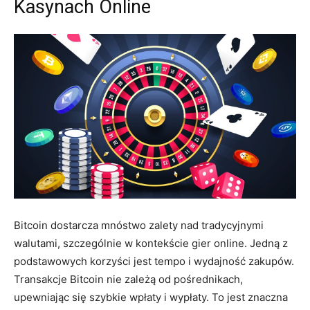
Kasynach Online
Bitcoin dostarcza mnóstwo zalety nad tradycyjnymi
walutami, szczególnie w kontekście gier online. Jedną z
podstawowych korzyści jest tempo i wydajność zakupów.
Transakcje Bitcoin nie zależą od pośrednikach,
upewniając się szybkie wpłaty i wypłaty. To jest znaczna