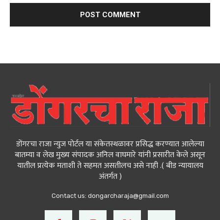
डोंगरचा राजा न्युज पोर्टल या संकेतस्थळावर प्रसिद्ध करण्यात आलेल्या
बातम्या व लेख मुख्य संपादक अनिल वाघमारे यांनी प्रसारीत केले असून
यातील प्रत्येक मताशी ते सहमत असतीलच असे नाही .( बीड न्यायालय
अंतर्गत )
Contact us:
dongarcharaja@gmail.com