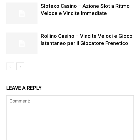
Slotexo Casino – Azione Slot a Ritmo
Veloce e Vincite Immediate
Rollino Casino – Vincite Veloci e Gioco
Istantaneo per il Giocatore Frenetico
LEAVE A REPLY