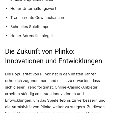
Hoher Unterhaltungswert
Transparente Gewinnchancen
Schnelles Spieltempo
Hoher Adrenalinspiegel
Die Zukunft von Plinko:
Innovationen und Entwicklungen
Die Popularität von Plinko hat in den letzten Jahren
erheblich zugenommen, und es ist zu erwarten, dass
sich dieser Trend fortsetzt. Online-Casino-Anbieter
arbeiten ständig an neuen Innovationen und
Entwicklungen, um das Spielerlebnis zu verbessern und
die Attraktivität von Plinko weiter zu steigern. Zu diesen