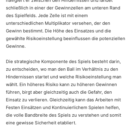
navigiert er zwischen den Hindernissen und landet
schließlich in einer der Gewinnzellen am unteren Rand
des Spielfelds. Jede Zelle ist mit einem
unterschiedlichen Multiplikator versehen, der den
Gewinn bestimmt. Die Höhe des Einsatzes und die
gewählte Risikoeinstellung beeinflussen die potenziellen
Gewinne.
Die strategische Komponente des Spiels besteht darin,
zu entscheiden, wo man den Ball im Verhältnis zu den
Hindernissen startet und welche Risikoeinstellung man
wählt. Ein höheres Risiko kann zu höheren Gewinnen
führen, birgt aber gleichzeitig auch die Gefahr, den
Einsatz zu verlieren. Gleichzeitig kann das Arbeiten mit
Festen Einsätzen und Kontinuierlichem Spielen helfen,
die volle Bandbreite des Spiels zu verstehen und somit
eine gewisse Sicherheit etabliert.