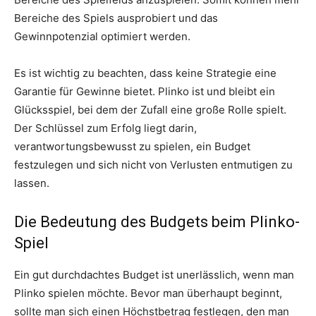
Bereiche des Spiels ausprobiert und das
Gewinnpotenzial optimiert werden.
Es ist wichtig zu beachten, dass keine Strategie eine
Garantie für Gewinne bietet. Plinko ist und bleibt ein
Glücksspiel, bei dem der Zufall eine große Rolle spielt.
Der Schlüssel zum Erfolg liegt darin,
verantwortungsbewusst zu spielen, ein Budget
festzulegen und sich nicht von Verlusten entmutigen zu
lassen.
Die Bedeutung des Budgets beim Plinko-
Spiel
Ein gut durchdachtes Budget ist unerlässlich, wenn man
Plinko spielen möchte. Bevor man überhaupt beginnt,
sollte man sich einen Höchstbetrag festlegen, den man