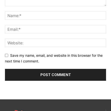
Save my name, email, and website in this browser for the
next time I comment.