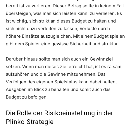
bereit ist zu verlieren. Dieser Betrag sollte in keinem Fall
übersteigen, was man sich leisten kann, zu verlieren. Es
ist wichtig, sich strikt an dieses Budget zu halten und
sich nicht dazu verleiten zu lassen, Verluste durch
höhere Einsätze auszugleichen. Mit einemBudget spielen
gibt dem Spieler eine gewisse Sicherheit und struktur.
Darüber hinaus sollte man sich auch ein Gewinnziel
setzen. Wenn man dieses Ziel erreicht hat, ist es ratsam,
aufzuhören und die Gewinne mitzunehmen. Das
Verfolgen des eigenen Spielstatus kann dabei helfen,
Ausgaben im Blick zu behalten und somit auch das
Budget zu befolgen.
Die Rolle der Risikoeinstellung in der
Plinko-Strategie