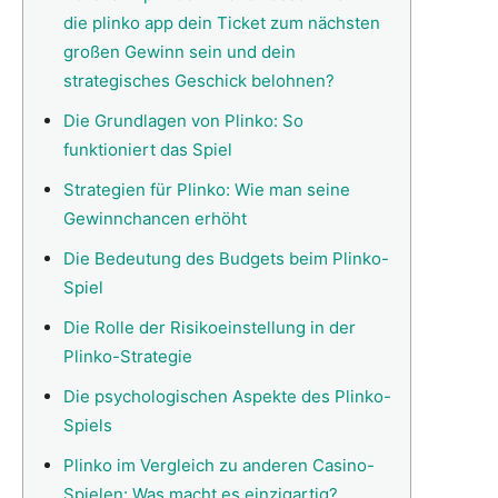
die plinko app dein Ticket zum nächsten
großen Gewinn sein und dein
strategisches Geschick belohnen?
Die Grundlagen von Plinko: So
funktioniert das Spiel
Strategien für Plinko: Wie man seine
Gewinnchancen erhöht
Die Bedeutung des Budgets beim Plinko-
Spiel
Die Rolle der Risikoeinstellung in der
Plinko-Strategie
Die psychologischen Aspekte des Plinko-
Spiels
Plinko im Vergleich zu anderen Casino-
Spielen: Was macht es einzigartig?