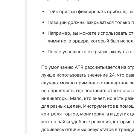
Тейк призван фиксировать прибыль, зн
Позиции должны закрываться только п
Например, вы можете использовать ст
лимитного ордера, который был испол
После успешного открытия аккаунта н
По умолчанию ATR рассчитывается на отр
лучше использовать значение 24, что рав
случаях можно применять стандартное зн
не определять, где поставить стоп-лосс
индикаторы. Мало, кто знает, но есть ра
для разных целей. Инструментов в помощ
контроля торгов, мониторинга и других ц
можно найти удобные решения, которые 
добиваясь отличных результатов в трейди