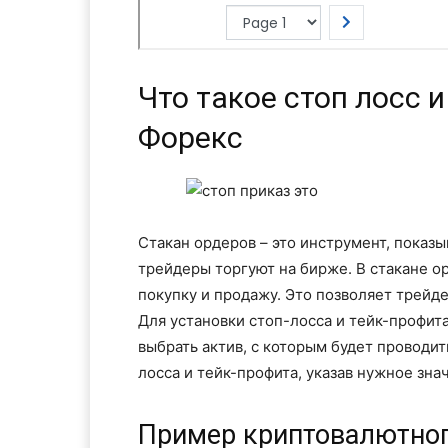
Что такое стоп лосс и
Форекс
Стакан ордеров – это инструмент, показ
трейдеры торгуют на бирже. В стакане 
покупку и продажу. Это позволяет трейд
Для установки стоп-лосса и тейк-профит
выбрать актив, с которым будет проводит
лосса и тейк-профита, указав нужное зна
Пример криптовалютног