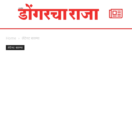
Home
लेटेस्ट बातम्या
लेटेस्ट बातम्या