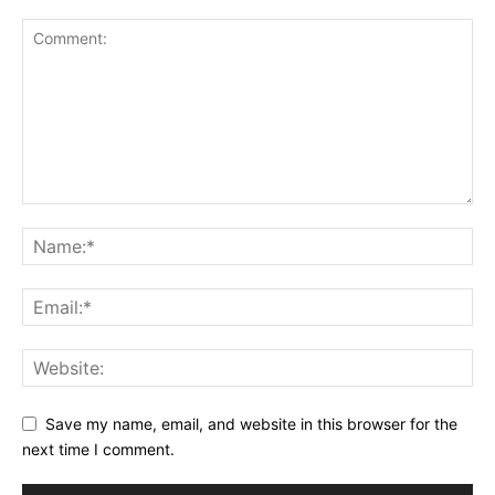
Save my name, email, and website in this browser for the
next time I comment.