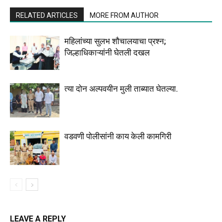
RELATED ARTICLES
MORE FROM AUTHOR
महिलांच्या सुलभ शौचालयाचा प्रश्न;
जिल्हाधिकाऱ्यांनी घेतली दखल
त्या दोन अल्पवयीन मुली ताब्यात घेतल्या.
वडवणी पोलीसांनी काय केली कामगिरी
LEAVE A REPLY