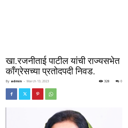
खा.रजनीताई पाटील यांची राज्यसभेत
काँग्रेसच्या प्रतोदपदी निवड.
By
admin
-
March 13, 2023
328
0