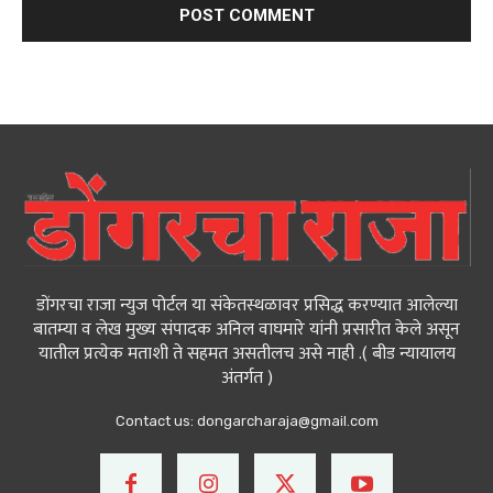
डोंगरचा राजा न्युज पोर्टल या संकेतस्थळावर प्रसिद्ध करण्यात आलेल्या
बातम्या व लेख मुख्य संपादक अनिल वाघमारे यांनी प्रसारीत केले असून
यातील प्रत्येक मताशी ते सहमत असतीलच असे नाही .( बीड न्यायालय
अंतर्गत )
Contact us:
dongarcharaja@gmail.com