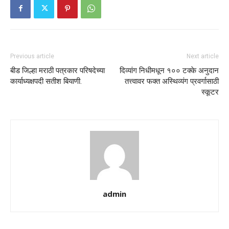
Previous article
Next article
बीड जिल्हा मराठी पत्रकार परिषदेच्या
दिव्यांग निधीमधून १०० टक्के अनुदान
कार्याध्यक्षपदी सतीश बियाणी.
तत्त्वावर फक्त अस्थिव्यंग प्रवर्गासाठी
स्कूटर
admin