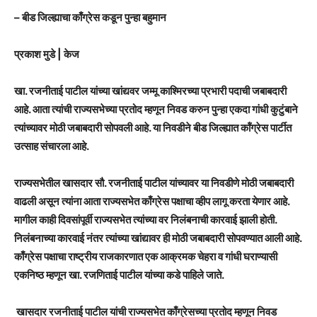
– बीड जिल्ह्याचा काँग्रेस कडून पुन्हा बहुमान
प्रकाश मुडे | केज
खा. रजनीताई पाटील यांच्या खांद्यवर जम्मू काश्मिरच्या प्रभारी पदाची जबाबदारी
आहे. आता त्यांची राज्यसभेच्या प्रतोद म्हणून निवड करुन पुन्हा एकदा गांधी कुटुंबाने
त्यांच्यावर मोठी जबाबदारी सोपवली आहे. या निवडीने बीड जिल्ह्यात कॉंग्रेस पार्टीत
उत्साह संचारला आहे.
राज्यसभेतील खासदार सौ. रजनीताई पाटील यांच्यावर या निवडीणे मोठी जबाबदारी
वाढली असून त्यांना आता राज्यसभेत काँग्रेस पक्षाचा व्हीप लागू करता येणार आहे.
मागील काही दिवसांपूर्वी राज्यसभेत त्यांच्या वर निलंबनाची कारवाई झाली होती.
निलंबनाच्या कारवाई नंतर त्यांच्या खांद्यावर ही मोठी जबाबदारी सोपवण्यात आली आहे.
काँग्रेस पक्षाचा राष्ट्रीय राजकारणात एक आक्रमक चेहरा व गांधी घराण्यासी
एकनिष्ठ म्हणून खा. रजणिताई पाटील यांच्या कडे पाहिले जाते.
खासदार रजनीताई पाटील यांची राज्यसभेत काँग्रेसच्या प्रतोद म्हणून निवड